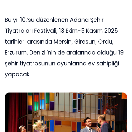
Bu yıl 10.’su düzenlenen Adana Şehir
Tiyatroları Festivali, 13 Ekim-5 Kasım 2025
tarihleri arasında Mersin, Giresun, Ordu,
Erzurum, Denizli’nin de aralarında olduğu 19
şehir tiyatrosunun oyunlarına ev sahipliği
yapacak.