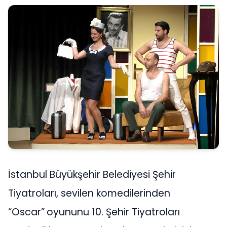
İstanbul Büyükşehir Belediyesi Şehir
Tiyatroları, sevilen komedilerinden
“Oscar”
oyununu 10. Şehir Tiyatroları