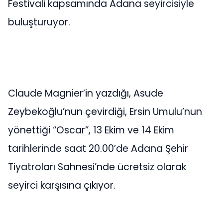
Festivali kapsamında Adana seyircisiyle
buluşturuyor.
Claude Magnier’in yazdığı, Asude
Zeybekoğlu’nun çevirdiği, Ersin Umulu’nun
yönettiği “Oscar”, 13 Ekim ve 14 Ekim
tarihlerinde saat 20.00’de Adana Şehir
Tiyatroları Sahnesi’nde ücretsiz olarak
seyirci karşısına çıkıyor.