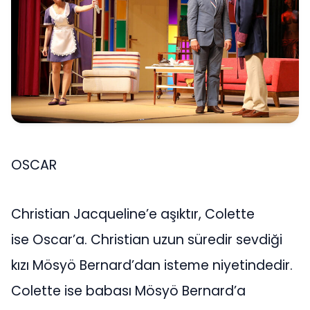
OSCAR
Christian Jacqueline’e aşıktır, Colette
ise Oscar’a. Christian uzun süredir sevdiği
kızı Mösyö Bernard’dan isteme niyetindedir.
Colette ise babası Mösyö Bernard’a