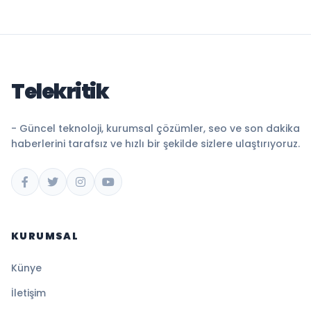
Telekritik
- Güncel teknoloji, kurumsal çözümler, seo ve son dakika
haberlerini tarafsız ve hızlı bir şekilde sizlere ulaştırıyoruz.
KURUMSAL
Künye
İletişim