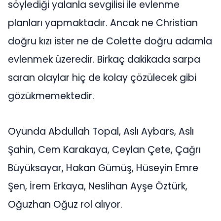
söylediği yalanla sevgilisi ile evlenme
planları yapmaktadır. Ancak ne Christian
doğru kızı ister ne de Colette doğru adamla
evlenmek üzeredir. Birkaç dakikada sarpa
saran olaylar hiç de kolay çözülecek gibi
gözükmemektedir.
Oyunda Abdullah Topal, Aslı Aybars, Aslı
Şahin, Cem Karakaya, Ceylan Çete, Çağrı
Büyüksayar, Hakan Gümüş, Hüseyin Emre
Şen, İrem Erkaya, Neslihan Ayşe Öztürk,
Oğuzhan Oğuz rol alıyor.