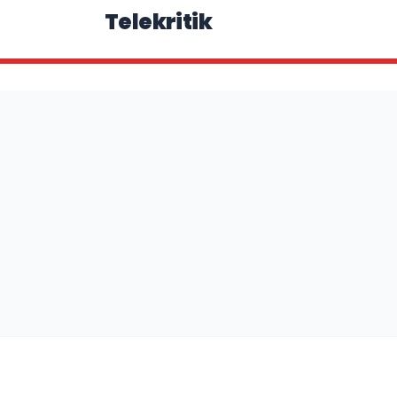
Telekritik