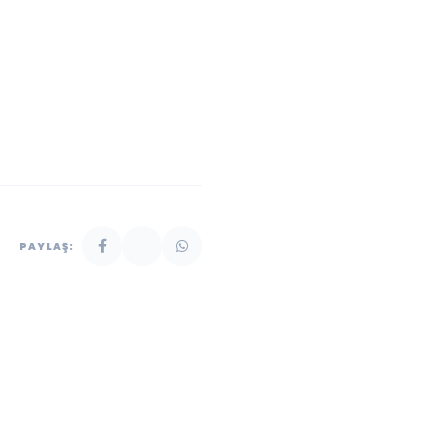
PAYLAŞ: