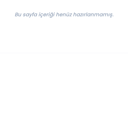
Bu sayfa içeriği henüz hazırlanmamış.