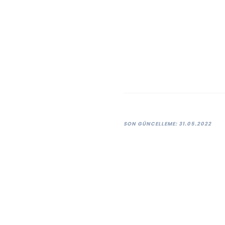
SON GÜNCELLEME: 31.05.2022