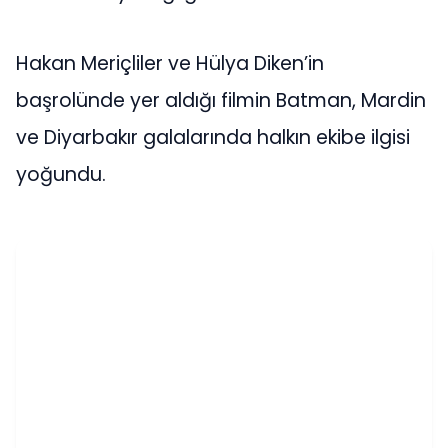
Hakan Meriçliler ve Hülya Diken’in
başrolünde yer aldığı filmin Batman, Mardin
ve Diyarbakır galalarında halkın ekibe ilgisi
yoğundu.