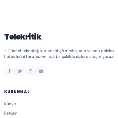
Telekritik
- Güncel teknoloji, kurumsal çözümler, seo ve son dakika
haberlerini tarafsız ve hızlı bir şekilde sizlere ulaştırıyoruz.
KURUMSAL
Künye
İletişim