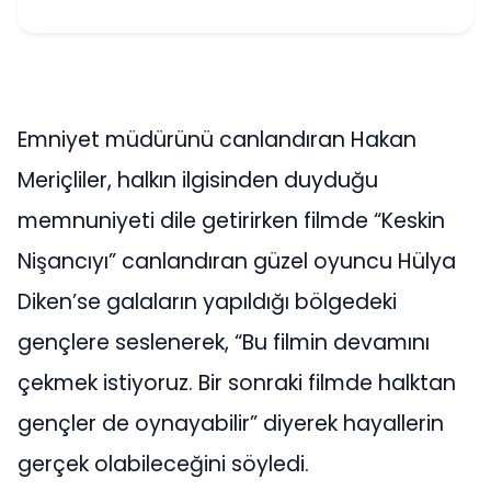
Emniyet müdürünü canlandıran Hakan
Meriçliler, halkın ilgisinden duyduğu
memnuniyeti dile getirirken filmde “Keskin
Nişancıyı” canlandıran güzel oyuncu Hülya
Diken’se galaların yapıldığı bölgedeki
gençlere seslenerek, “Bu filmin devamını
çekmek istiyoruz. Bir sonraki filmde halktan
gençler de oynayabilir” diyerek hayallerin
gerçek olabileceğini söyledi.