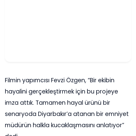
Filmin yapımcısı Fevzi Özgen, “Bir ekibin
hayalini gerçekleştirmek için bu projeye
imza attık. Tamamen hayal ürünü bir
senaryoda Diyarbakır’a atanan bir emniyet
müdürün halkla kucaklaşmasını anlatıyor”