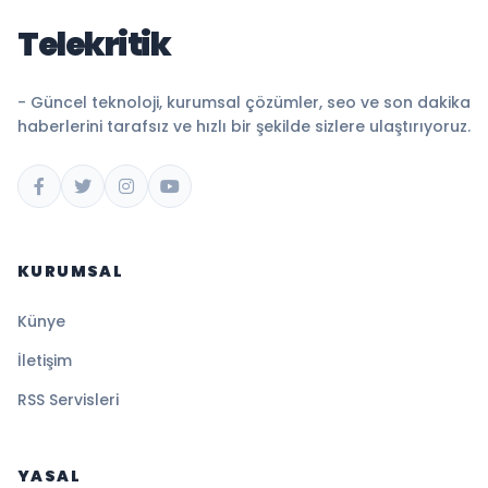
Telekritik
- Güncel teknoloji, kurumsal çözümler, seo ve son dakika
haberlerini tarafsız ve hızlı bir şekilde sizlere ulaştırıyoruz.
KURUMSAL
Künye
İletişim
RSS Servisleri
YASAL