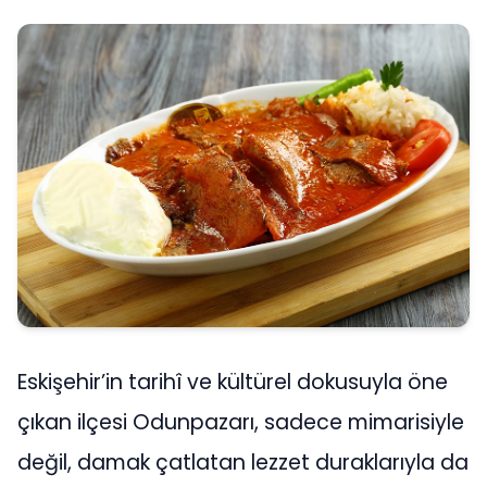
Eskişehir’in tarihî ve kültürel dokusuyla öne
çıkan ilçesi Odunpazarı, sadece mimarisiyle
değil, damak çatlatan lezzet duraklarıyla da