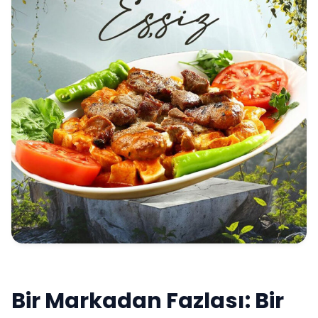
Bir Markadan Fazlası: Bir