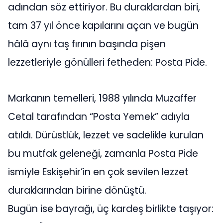
adından söz ettiriyor. Bu duraklardan biri,
tam 37 yıl önce kapılarını açan ve bugün
hâlâ aynı taş fırının başında pişen
lezzetleriyle gönülleri fetheden: Posta Pide.
Markanın temelleri, 1988 yılında Muzaffer
Cetal tarafından “Posta Yemek” adıyla
atıldı. Dürüstlük, lezzet ve sadelikle kurulan
bu mutfak geleneği, zamanla Posta Pide
ismiyle Eskişehir’in en çok sevilen lezzet
duraklarından birine dönüştü.
Bugün ise bayrağı, üç kardeş birlikte taşıyor: