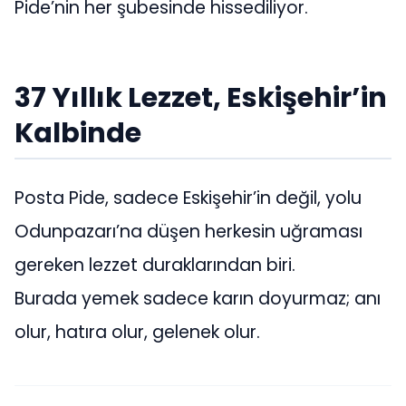
Pide’nin her şubesinde hissediliyor.
37 Yıllık Lezzet, Eskişehir’in
Kalbinde
Posta Pide, sadece Eskişehir’in değil, yolu
Odunpazarı’na düşen herkesin uğraması
gereken lezzet duraklarından biri.
Burada yemek sadece karın doyurmaz; anı
olur, hatıra olur, gelenek olur.