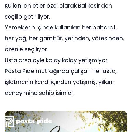
Kullanılan etler özel olarak Balıkesir’den
seçilip getiriliyor.
Yemeklerin içinde kullanılan her baharat,
her yağ, her garnitür, yerinden, yöresinden,
özenle seçiliyor.
Ustalarsa öyle kolay kolay yetişmiyor:
Posta Pide mutfağında çalışan her usta,
işletmenin kendi içinden yetişmiş, yılların
deneyimine sahip isimler.