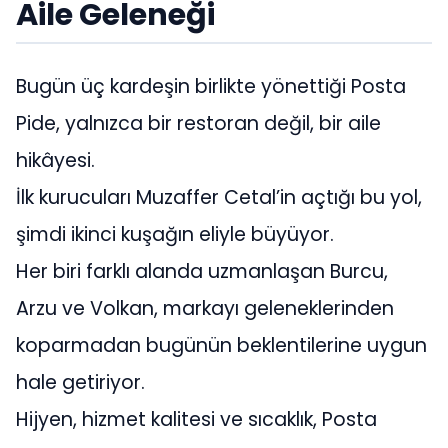
Aile Geleneği
Bugün üç kardeşin birlikte yönettiği Posta
Pide, yalnızca bir restoran değil, bir aile
hikâyesi.
İlk kurucuları Muzaffer Cetal’in açtığı bu yol,
şimdi ikinci kuşağın eliyle büyüyor.
Her biri farklı alanda uzmanlaşan Burcu,
Arzu ve Volkan, markayı geleneklerinden
koparmadan bugünün beklentilerine uygun
hale getiriyor.
Hijyen, hizmet kalitesi ve sıcaklık, Posta