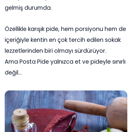
gelmiş durumda.
Özellikle karışık pide, hem porsiyonu hem de
içeriğiyle kentin en çok tercih edilen sokak
lezzetlerinden biri olmayı sürdürüyor.
Ama Posta Pide yalnızca et ve pideyle sınırlı
değil…