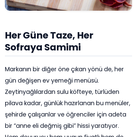
Her Güne Taze, Her
Sofraya Samimi
Markanın bir diğer öne çıkan yönü de, her
gün değişen ev yemeği menüsü.
Zeytinyağlılardan sulu köfteye, türlüden
pilava kadar, günlük hazırlanan bu menüler,
şehirde çalışanlar ve öğrenciler için adeta
bir “anne eli değmiş gibi” hissi yaratıyor.