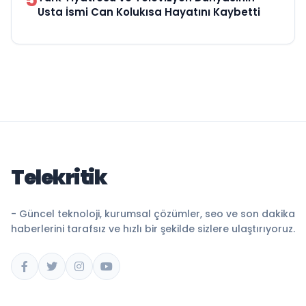
Usta İsmi Can Kolukısa Hayatını Kaybetti
Telekritik
- Güncel teknoloji, kurumsal çözümler, seo ve son dakika
haberlerini tarafsız ve hızlı bir şekilde sizlere ulaştırıyoruz.