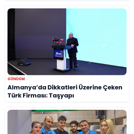
Hayatını Kaybetti
GÜNDEM
Almanya’da Dikkatleri Üzerine Çeken
Türk Firması: Taşyapı