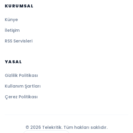
KURUMSAL
Künye
İletişim
RSS Servisleri
YASAL
Gizlilik Politikası
Kullanım Şartları
Çerez Politikası
© 2026 Telekritik. Tüm hakları saklıdır.