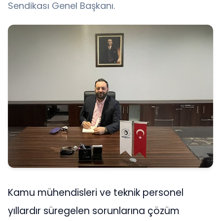
Sendikası Genel Başkanı.
Kamu mühendisleri ve teknik personel
yıllardır süregelen sorunlarına çözüm