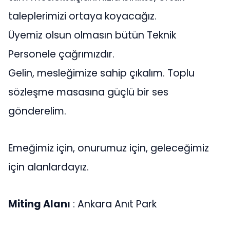
taleplerimizi ortaya koyacağız.
Üyemiz olsun olmasın bütün Teknik
Personele çağrımızdır.
Gelin, mesleğimize sahip çıkalım. Toplu
sözleşme masasına güçlü bir ses
gönderelim.
Emeğimiz için, onurumuz için, geleceğimiz
için alanlardayız.
Miting Alanı
: Ankara Anıt Park