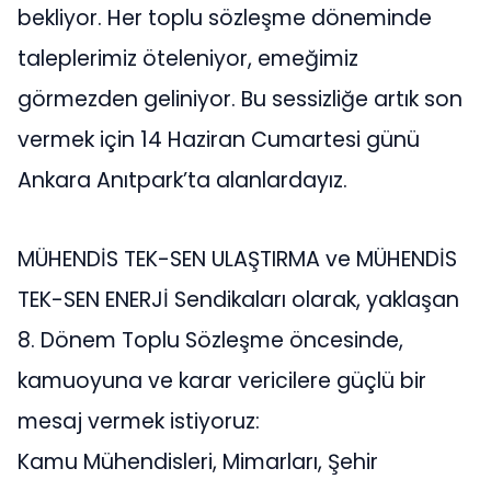
bekliyor. Her toplu sözleşme döneminde
taleplerimiz öteleniyor, emeğimiz
görmezden geliniyor. Bu sessizliğe artık son
vermek için 14 Haziran Cumartesi günü
Ankara Anıtpark’ta alanlardayız.
MÜHENDİS TEK-SEN ULAŞTIRMA ve MÜHENDİS
TEK-SEN ENERJİ Sendikaları olarak, yaklaşan
8. Dönem Toplu Sözleşme öncesinde,
kamuoyuna ve karar vericilere güçlü bir
mesaj vermek istiyoruz:
Kamu Mühendisleri, Mimarları, Şehir