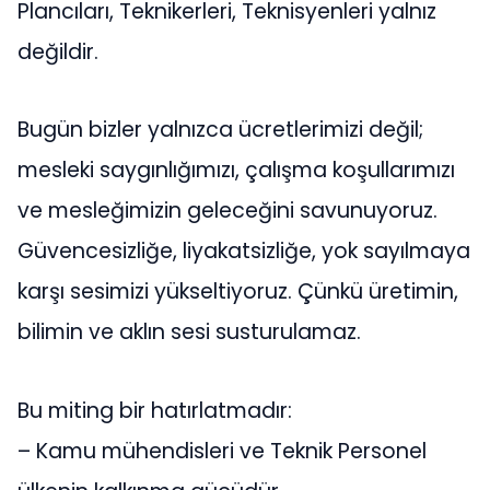
Plancıları, Teknikerleri, Teknisyenleri yalnız
değildir.
Bugün bizler yalnızca ücretlerimizi değil;
mesleki saygınlığımızı, çalışma koşullarımızı
ve mesleğimizin geleceğini savunuyoruz.
Güvencesizliğe, liyakatsizliğe, yok sayılmaya
karşı sesimizi yükseltiyoruz. Çünkü üretimin,
bilimin ve aklın sesi susturulamaz.
Bu miting bir hatırlatmadır:
– Kamu mühendisleri ve Teknik Personel