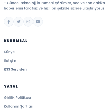
- Güncel teknoloji, kurumsal çözümler, seo ve son dakika
haberlerini tarafsız ve hızlı bir şekilde sizlere ulaştırıyoruz.
KURUMSAL
Künye
İletişim
RSS Servisleri
YASAL
Gizlilik Politikası
Kullanım Şartları