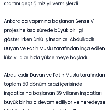
startını geçtiğimiz yıl vermişlerdi
Ankara’da yapımına başlanan Sense V
projesine kısa sürede büyük bir ilgi
gösterilirken ünlü iş insanları Abdulkadir
Duyan ve Fatih Muslu tarafından inşa edilen
lüks villalar hızla yükselmeye başladı.
Abdulkadir Duyan ve Fatih Muslu tarafından
toplam 50 dönüm arazi içerisinde
inşaatlarına başlanan 39 villanın inşaatları
büyük bir hızla devam ediliyor ve neredeyse