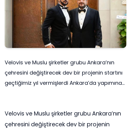
Velovis ve Muslu şirketler grubu Ankara’nın
çehresini değiştirecek dev bir projenin startını
geçtiğimiz yıl vermişlerdi Ankara’da yapımına...
Velovis ve Muslu şirketler grubu Ankara’nın
çehresini değiştirecek dev bir projenin