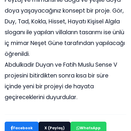
doya yaşayacağınız konsept bir proje. Gör,
Duy, Tad, Kokla, Hisset, Hayatı Kişisel Algıla
sloganı ile yapılan villaların tasarımı ise ünlü
iç mimar Neşet Güne tarafından yapılacağı
öğrenildi.
Abdulkadir Duyan ve Fatih Muslu Sense V
projesini bitirdikten sonra kısa bir süre
içinde yeni bir projeyi de hayata
geçireceklerini duyurdular.
Facebook
X (Paylaş)
WhatsApp