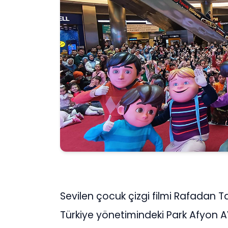
Sevilen çocuk çizgi filmi Rafadan 
Türkiye yönetimindeki Park Afyon AVM