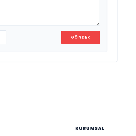
GÖNDER
KURUMSAL