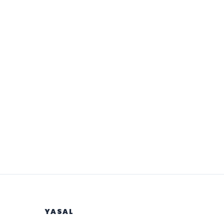
YASAL