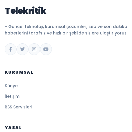
Telekritik
- Güncel teknoloji, kurumsal çözümler, seo ve son dakika
haberlerini tarafsız ve hızlı bir şekilde sizlere ulaştırıyoruz.
KURUMSAL
Künye
İletişim
RSS Servisleri
YASAL