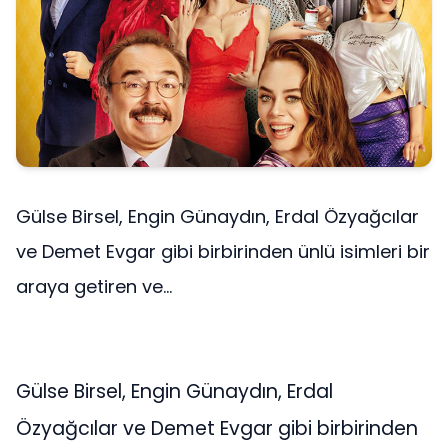
Gülse Birsel, Engin Günaydın, Erdal Özyağcılar
ve Demet Evgar gibi birbirinden ünlü isimleri bir
araya getiren ve...
Gülse Birsel, Engin Günaydın, Erdal
Özyağcılar ve Demet Evgar gibi birbirinden