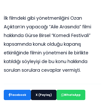
İlk filmdeki gibi yönetmenliğini Ozan
Açıktan’ın yapacağı “Aile Arasında” filmi
hakkında Gürse Birsel “Komedi Festivali”
kapsamında konuk olduğu kapanış
etkinliğinde filmin yönetmeni ile birlikte
katıldığı söyleyişi de bu konu hakkında
sorulan sorulara cevaplar vermişti.
Facebook
X (Paylaş)
WhatsApp