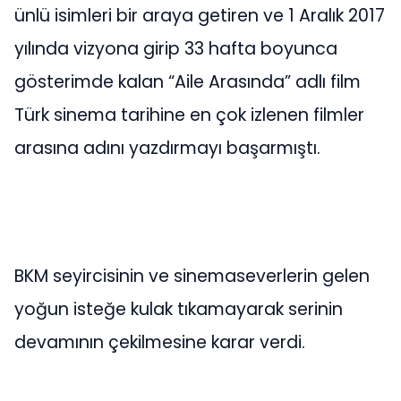
ünlü isimleri bir araya getiren ve 1 Aralık 2017
yılında vizyona girip 33 hafta boyunca
gösterimde kalan “Aile Arasında” adlı film
Türk sinema tarihine en çok izlenen filmler
arasına adını yazdırmayı başarmıştı.
BKM seyircisinin ve sinemaseverlerin gelen
yoğun isteğe kulak tıkamayarak serinin
devamının çekilmesine karar verdi.