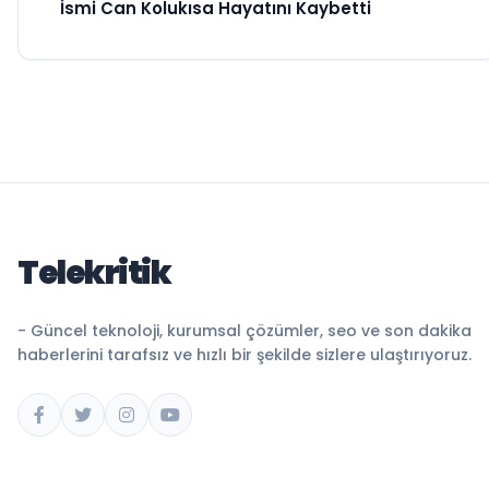
İsmi Can Kolukısa Hayatını Kaybetti
Telekritik
- Güncel teknoloji, kurumsal çözümler, seo ve son dakika
haberlerini tarafsız ve hızlı bir şekilde sizlere ulaştırıyoruz.