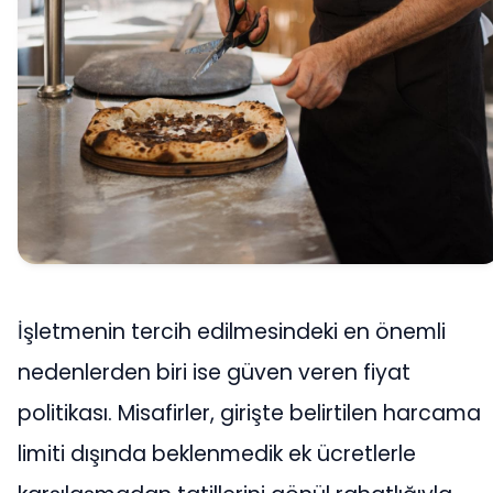
İşletmenin tercih edilmesindeki en önemli
nedenlerden biri ise güven veren fiyat
politikası. Misafirler, girişte belirtilen harcama
limiti dışında beklenmedik ek ücretlerle