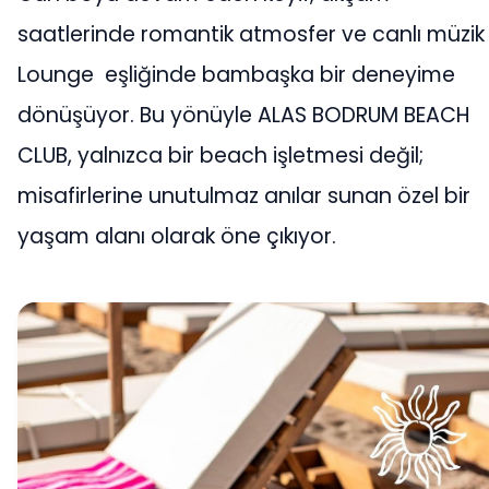
saatlerinde romantik atmosfer ve canlı müzik
Lounge eşliğinde bambaşka bir deneyime
dönüşüyor. Bu yönüyle ALAS BODRUM BEACH
CLUB, yalnızca bir beach işletmesi değil;
misafirlerine unutulmaz anılar sunan özel bir
yaşam alanı olarak öne çıkıyor.