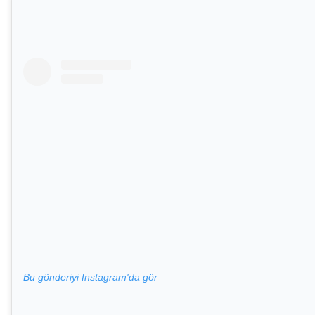
Bu gönderiyi Instagram'da gör