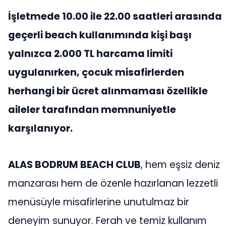
İşletmede 10.00 ile 22.00 saatleri arasında
geçerli beach kullanımında kişi başı
yalnızca 2.000 TL harcama limiti
uygulanırken, çocuk misafirlerden
herhangi bir ücret alınmaması özellikle
aileler tarafından memnuniyetle
karşılanıyor.
ALAS BODRUM BEACH CLUB
, hem eşsiz deniz
manzarası hem de özenle hazırlanan lezzetli
menüsüyle misafirlerine unutulmaz bir
deneyim sunuyor. Ferah ve temiz kullanım