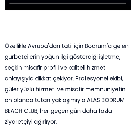
Özellikle Avrupa'dan tatil için Bodrum'a gelen
gurbetçilerin yoğun ilgi gösterdiği işletme,
seçkin misafir profili ve kaliteli hizmet
anlayışıyla dikkat çekiyor. Profesyonel ekibi,
güler yüzlü hizmeti ve misafir memnuniyetini
ön planda tutan yaklaşımıyla ALAS BODRUM
BEACH CLUB, her geçen gün daha fazla
ziyaretçiyi ağırlıyor.