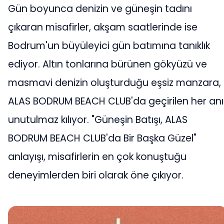
Gün boyunca denizin ve güneşin tadını
çıkaran misafirler, akşam saatlerinde ise
Bodrum'un büyüleyici gün batımına tanıklık
ediyor. Altın tonlarına bürünen gökyüzü ve
masmavi denizin oluşturduğu eşsiz manzara,
ALAS BODRUM BEACH CLUB'da geçirilen her anı
unutulmaz kılıyor. "Güneşin Batışı, ALAS
BODRUM BEACH CLUB'da Bir Başka Güzel"
anlayışı, misafirlerin en çok konuştuğu
deneyimlerden biri olarak öne çıkıyor.