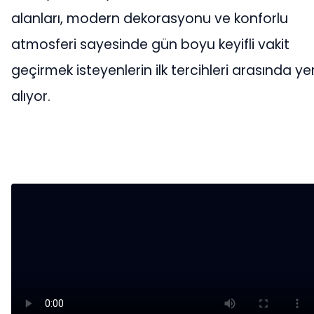
alanları, modern dekorasyonu ve konforlu
atmosferi sayesinde gün boyu keyifli vakit
geçirmek isteyenlerin ilk tercihleri arasında ye
alıyor.