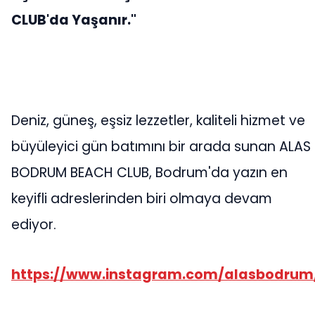
CLUB'da Yaşanır."
Deniz, güneş, eşsiz lezzetler, kaliteli hizmet ve
büyüleyici gün batımını bir arada sunan ALAS
BODRUM BEACH CLUB, Bodrum'da yazın en
keyifli adreslerinden biri olmaya devam
ediyor.
https://www.instagram.com/alasbodrum