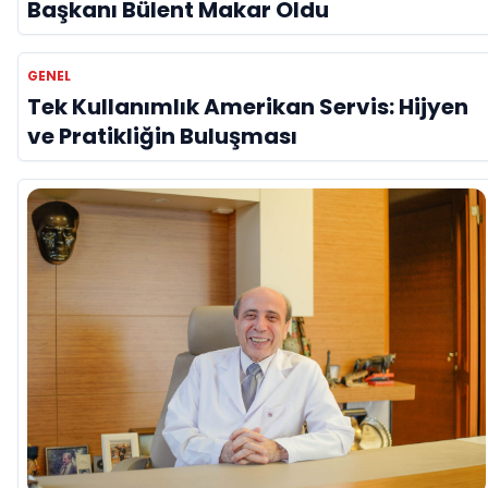
Başkanı Bülent Makar Oldu
GENEL
Tek Kullanımlık Amerikan Servis: Hijyen
ve Pratikliğin Buluşması