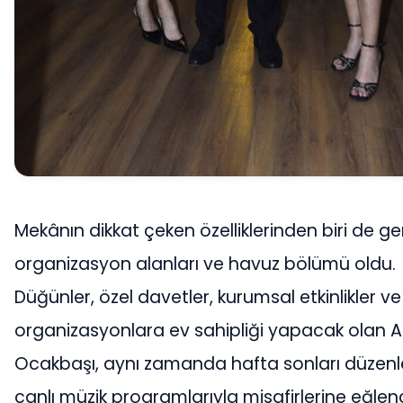
Mekânın dikkat çeken özelliklerinden biri de ge
organizasyon alanları ve havuz bölümü oldu.
Düğünler, özel davetler, kurumsal etkinlikler ve 
organizasyonlara ev sahipliği yapacak olan A
Ocakbaşı, aynı zamanda hafta sonları düzen
canlı müzik programlarıyla misafirlerine eğle