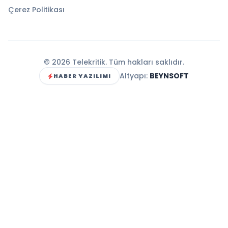
Çerez Politikası
© 2026 Telekritik. Tüm hakları saklıdır.
Altyapı:
BEYNSOFT
HABER YAZILIMI