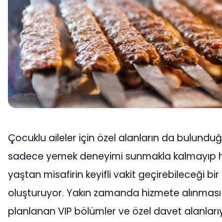
Çocuklu aileler için özel alanların da bulunduğ
sadece yemek deneyimi sunmakla kalmayıp 
yaştan misafirin keyifli vakit geçirebileceği bi
oluşturuyor. Yakın zamanda hizmete alınması
planlanan VIP bölümler ve özel davet alanları