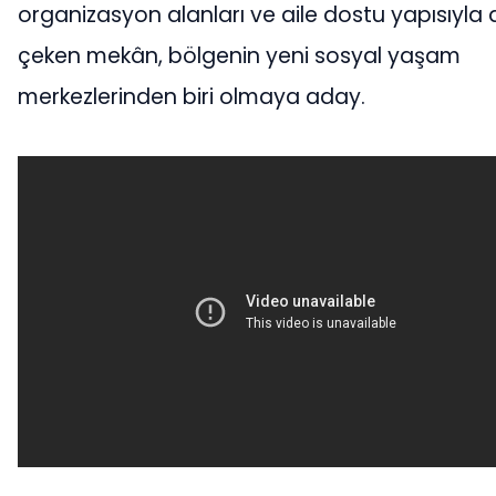
organizasyon alanları ve aile dostu yapısıyla 
çeken mekân, bölgenin yeni sosyal yaşam
merkezlerinden biri olmaya aday.