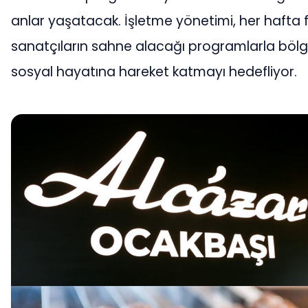
anlar yaşatacak. İşletme yönetimi, her hafta f
sanatçıların sahne alacağı programlarla böl
sosyal hayatına hareket katmayı hedefliyor.