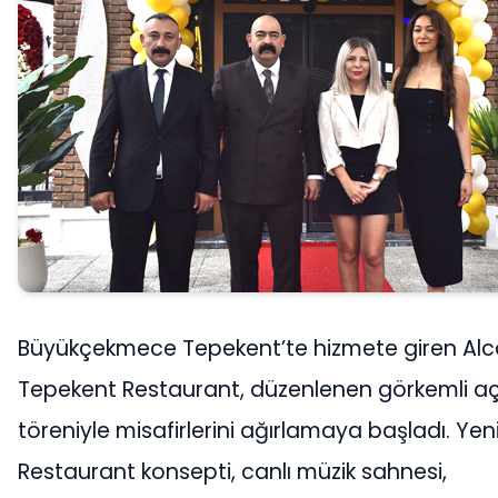
Büyükçekmece Tepekent’te hizmete giren Alc
Tepekent Restaurant, düzenlenen görkemli açı
töreniyle misafirlerini ağırlamaya başladı. Yeni
Restaurant konsepti, canlı müzik sahnesi,