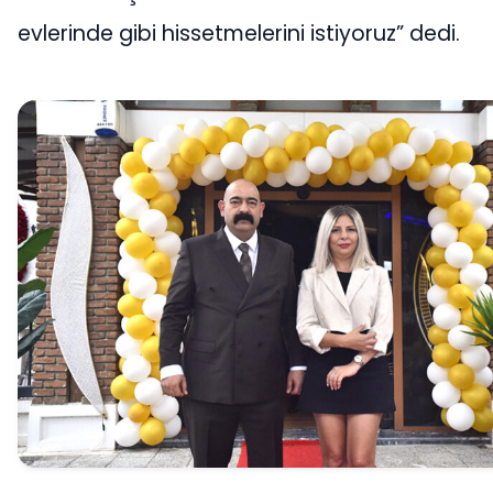
evlerinde gibi hissetmelerini istiyoruz” dedi.