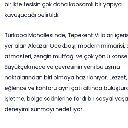
birlikte tesisin çok daha kapsamlı bir yapıya
kavuşacağı belirtildi.
Türkoba Mahallesi’nde, Tepekent Villaları içeri
yer alan Alcazar Ocakbaşı; modern mimarisi, 
atmosferi, zengin mutfağı ve çok yönlü konse
Büyükçekmece ve çevresinin yeni buluşma
noktalarından biri olmaya hazırlanıyor. Lezzet,
eğlence ve konforu aynı çatı altında buluştur
işletme, bölge sakinlerine farklı bir sosyal ya
deneyimi sunmayı hedefliyor.