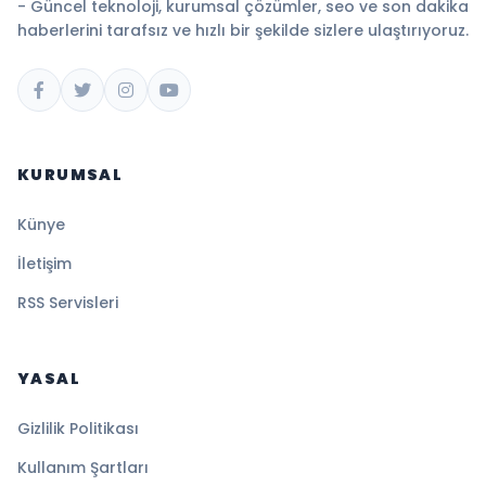
- Güncel teknoloji, kurumsal çözümler, seo ve son dakika
haberlerini tarafsız ve hızlı bir şekilde sizlere ulaştırıyoruz.
KURUMSAL
Künye
İletişim
RSS Servisleri
YASAL
Gizlilik Politikası
Kullanım Şartları