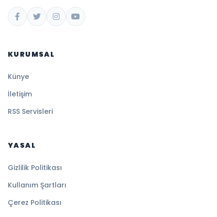
KURUMSAL
Künye
İletişim
RSS Servisleri
YASAL
Gizlilik Politikası
Kullanım Şartları
Çerez Politikası