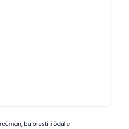
cüman, bu prestijli ödülle