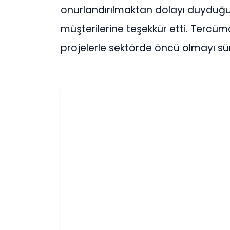
onurlandırılmaktan dolayı duyduğu 
müşterilerine teşekkür etti. Tercüm
projelerle sektörde öncü olmayı sürd