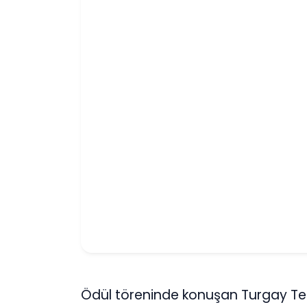
Ödül töreninde konuşan Turgay Ter