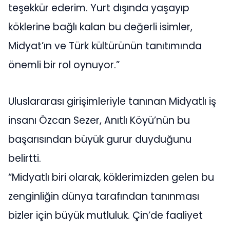
teşekkür ederim. Yurt dışında yaşayıp
köklerine bağlı kalan bu değerli isimler,
Midyat’ın ve Türk kültürünün tanıtımında
önemli bir rol oynuyor.”
Uluslararası girişimleriyle tanınan Midyatlı iş
insanı Özcan Sezer, Anıtlı Köyü’nün bu
başarısından büyük gurur duyduğunu
belirtti.
“Midyatlı biri olarak, köklerimizden gelen bu
zenginliğin dünya tarafından tanınması
bizler için büyük mutluluk. Çin’de faaliyet