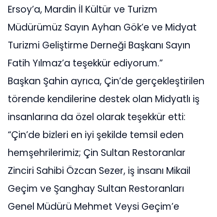
Ersoy’a, Mardin İl Kültür ve Turizm
Müdürümüz Sayın Ayhan Gök’e ve Midyat
Turizmi Geliştirme Derneği Başkanı Sayın
Fatih Yılmaz’a teşekkür ediyorum.”
Başkan Şahin ayrıca, Çin’de gerçekleştirilen
törende kendilerine destek olan Midyatlı iş
insanlarına da özel olarak teşekkür etti:
“Çin’de bizleri en iyi şekilde temsil eden
hemşehrilerimiz; Çin Sultan Restoranlar
Zinciri Sahibi Özcan Sezer, iş insanı Mikail
Geçim ve Şanghay Sultan Restoranları
Genel Müdürü Mehmet Veysi Geçim’e