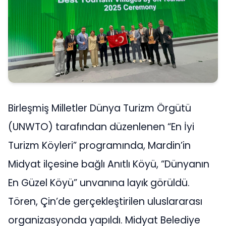
Birleşmiş Milletler Dünya Turizm Örgütü
(UNWTO) tarafından düzenlenen “En İyi
Turizm Köyleri” programında, Mardin’in
Midyat ilçesine bağlı Anıtlı Köyü, “Dünyanın
En Güzel Köyü” unvanına layık görüldü.
Tören, Çin’de gerçekleştirilen uluslararası
organizasyonda yapıldı. Midyat Belediye