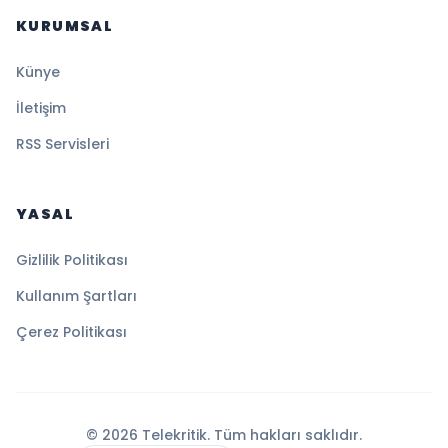
KURUMSAL
Künye
İletişim
RSS Servisleri
YASAL
Gizlilik Politikası
Kullanım Şartları
Çerez Politikası
© 2026 Telekritik. Tüm hakları saklıdır.