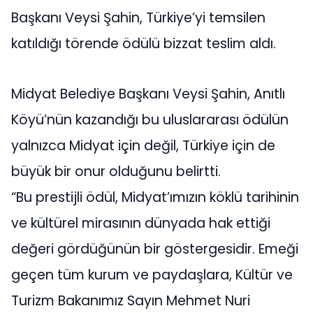
Başkanı Veysi Şahin, Türkiye’yi temsilen
katıldığı törende ödülü bizzat teslim aldı.
Midyat Belediye Başkanı Veysi Şahin, Anıtlı
Köyü’nün kazandığı bu uluslararası ödülün
yalnızca Midyat için değil, Türkiye için de
büyük bir onur olduğunu belirtti.
“Bu prestijli ödül, Midyat’ımızın köklü tarihinin
ve kültürel mirasının dünyada hak ettiği
değeri gördüğünün bir göstergesidir. Emeği
geçen tüm kurum ve paydaşlara, Kültür ve
Turizm Bakanımız Sayın Mehmet Nuri