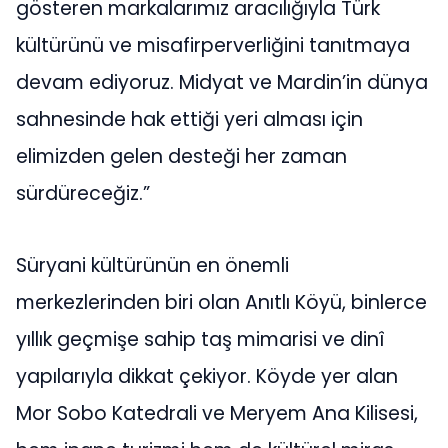
gösteren markalarımız aracılığıyla Türk
kültürünü ve misafirperverliğini tanıtmaya
devam ediyoruz. Midyat ve Mardin’in dünya
sahnesinde hak ettiği yeri alması için
elimizden gelen desteği her zaman
sürdüreceğiz.”
Süryani kültürünün en önemli
merkezlerinden biri olan Anıtlı Köyü, binlerce
yıllık geçmişe sahip taş mimarisi ve dinî
yapılarıyla dikkat çekiyor. Köyde yer alan
Mor Sobo Katedrali ve Meryem Ana Kilisesi,