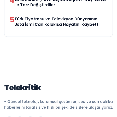
4
ile Tarz Değiştirdiler
5
Türk Tiyatrosu ve Televizyon Dünyasının
Usta İsmi Can Kolukısa Hayatını Kaybetti
Telekritik
- Güncel teknoloji, kurumsal çözümler, seo ve son dakika
haberlerini tarafsız ve hızlı bir şekilde sizlere ulaştırıyoruz.