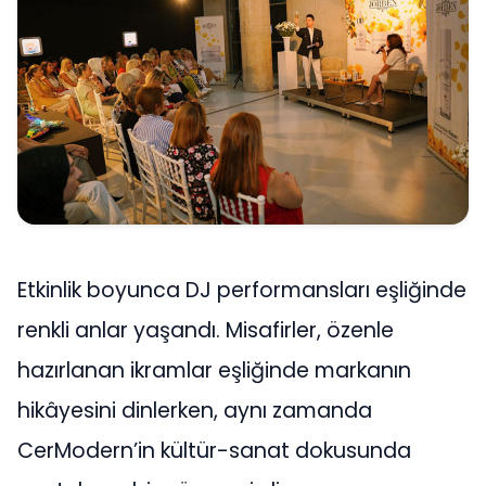
Etkinlik boyunca DJ performansları eşliğinde
renkli anlar yaşandı. Misafirler, özenle
hazırlanan ikramlar eşliğinde markanın
hikâyesini dinlerken, aynı zamanda
CerModern’in kültür-sanat dokusunda