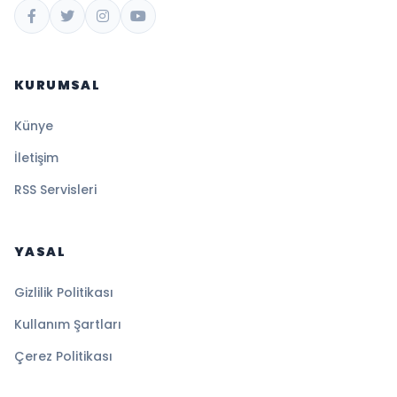
KURUMSAL
Künye
İletişim
RSS Servisleri
YASAL
Gizlilik Politikası
Kullanım Şartları
Çerez Politikası