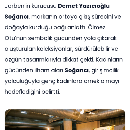
Jorben’in kurucusu
Demet Yazıcıoğlu
Soğancı
, markanın ortaya çıkış sürecini ve
doğayla kurduğu bağı anlattı. Ölmez
Otu’nun sembolik gücünden yola çıkarak
oluşturulan koleksiyonlar, sürdürülebilir ve
özgün tasarımlarıyla dikkat çekti. Kadınların
gücünden ilham alan
Soğancı
, girişimcilik
yolculuğuyla genç kadınlara örnek olmayı
hedeflediğini belirtti.