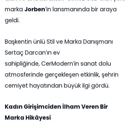
marka
Jorben
’in lansmanında bir araya
geldi.
Başkentin ünlü Stil ve Marka Danışmanı
Sertaç Darcan’ın ev
sahipliğinde, CerModern’in sanat dolu
atmosferinde gerçekleşen etkinlik, şehrin
cemiyet hayatından büyük ilgi gördü.
Kadın Girişimciden İlham Veren Bir
Marka Hikâyesi