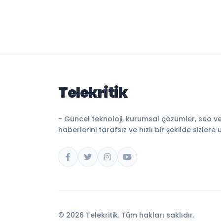
Telekritik
- Güncel teknoloji, kurumsal çözümler, seo v
haberlerini tarafsız ve hızlı bir şekilde sizlere 
© 2026 Telekritik. Tüm hakları saklıdır.