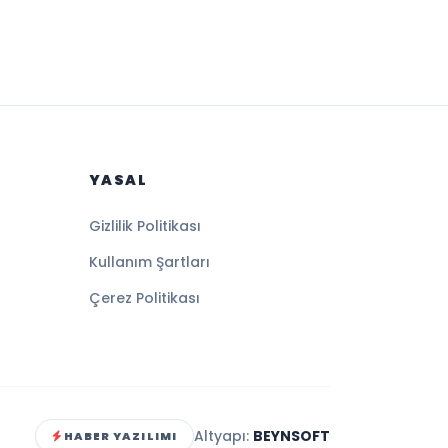
YASAL
Gizlilik Politikası
Kullanım Şartları
Çerez Politikası
Altyapı:
BEYNSOFT
HABER YAZILIMI