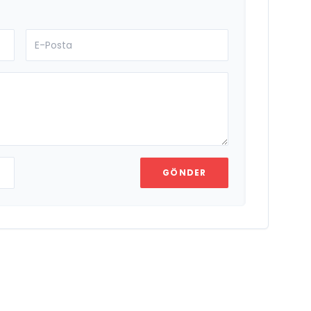
GÖNDER