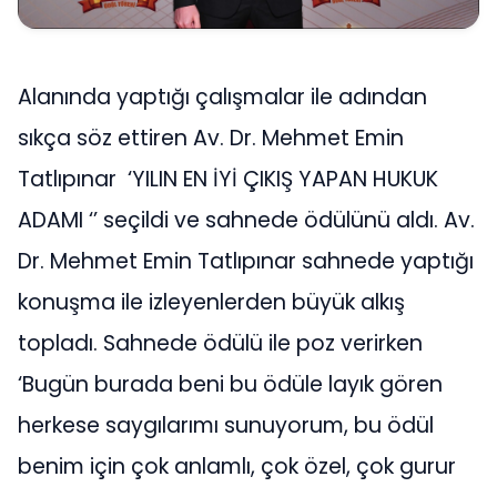
Alanında yaptığı çalışmalar ile adından
sıkça söz ettiren Av. Dr. Mehmet Emin
Tatlıpınar ‘YILIN EN İYİ ÇIKIŞ YAPAN HUKUK
ADAMI ‘’ seçildi ve sahnede ödülünü aldı. Av.
Dr. Mehmet Emin Tatlıpınar sahnede yaptığı
konuşma ile izleyenlerden büyük alkış
topladı. Sahnede ödülü ile poz verirken
‘Bugün burada beni bu ödüle layık gören
herkese saygılarımı sunuyorum, bu ödül
benim için çok anlamlı, çok özel, çok gurur