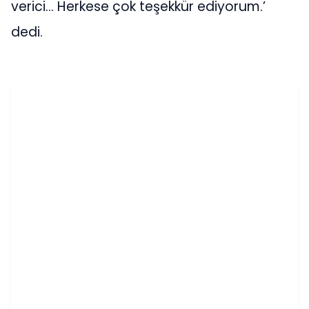
verici… Herkese çok teşekkür ediyorum.’
dedi.