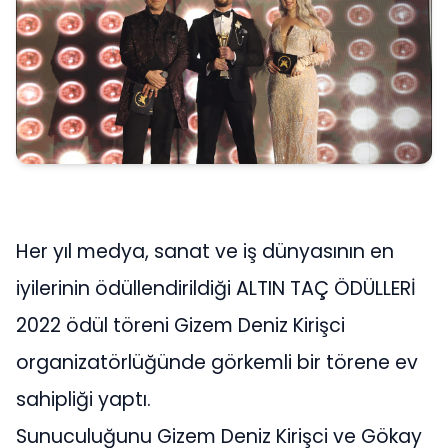
Her yıl medya, sanat ve iş dünyasının en
iyilerinin ödüllendirildiği ALTIN TAÇ ÖDÜLLERİ
2022 ödül töreni Gizem Deniz Kirişci
organizatörlüğünde görkemli bir törene ev
sahipliği yaptı.
Sunuculuğunu Gizem Deniz Kirişci ve Gökay