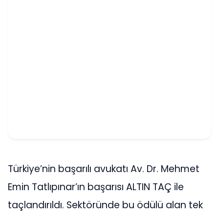
Türkiye’nin başarılı avukatı Av. Dr. Mehmet
Emin Tatlıpınar’ın başarısı ALTIN TAÇ ile
taçlandırıldı. Sektöründe bu ödülü alan tek