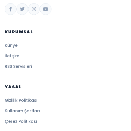
KURUMSAL
Künye
İletişim
RSS Servisleri
YASAL
Gizlilik Politikası
Kullanım Şartları
Çerez Politikası