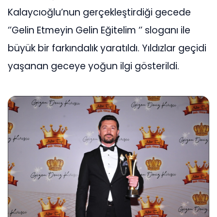
Kalaycıoğlu’nun gerçekleştirdiği gecede
‘’Gelin Etmeyin Gelin Eğitelim ‘’ sloganı ile
büyük bir farkındalık yaratıldı. Yıldızlar geçidi
yaşanan geceye yoğun ilgi gösterildi.