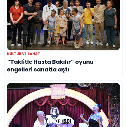
KÜLTÜR VE SANAT
“Taklitle Hasta Bakılır” oyunu
engelleri sanatla aştı