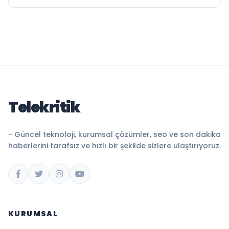
Telekritik
- Güncel teknoloji, kurumsal çözümler, seo ve son dakika
haberlerini tarafsız ve hızlı bir şekilde sizlere ulaştırıyoruz.
KURUMSAL