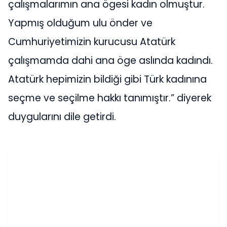
çalışmalarımın ana ögesi kadın olmuştur.
Yapmış olduğum ulu önder ve
Cumhuriyetimizin kurucusu Atatürk
çalışmamda dahi ana öge aslında kadındı.
Atatürk hepimizin bildiği gibi Türk kadınına
seçme ve seçilme hakkı tanımıştır.” diyerek
duygularını dile getirdi.