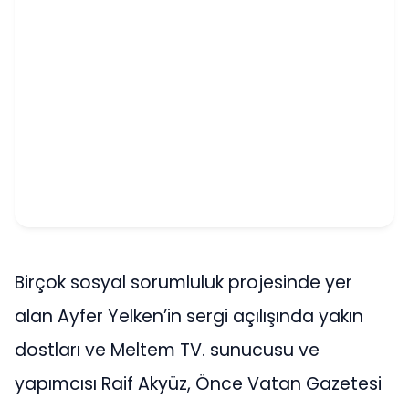
Birçok sosyal sorumluluk projesinde yer
alan Ayfer Yelken’in sergi açılışında yakın
dostları ve Meltem TV. sunucusu ve
yapımcısı Raif Akyüz, Önce Vatan Gazetesi