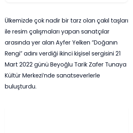
Ülkemizde çok nadir bir tarz olan çakıl taşları
ile resim çalışmaları yapan sanatçılar
arasında yer alan Ayfer Yelken “Doğanın
Rengi” adını verdiği ikinci kişisel sergisini 21
Mart 2022 günü Beyoğlu Tarik Zafer Tunaya
Kültür Merkezi’nde sanatseverlerle
buluşturdu.