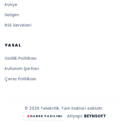
Künye
İletişim
RSS Servisleri
YASAL
Gizlilik Politikası
Kullanım Şartları
Çerez Politikası
© 2026 Telekritik. Tüm hakları saklıdır.
Altyapı:
BEYNSOFT
HABER YAZILIMI