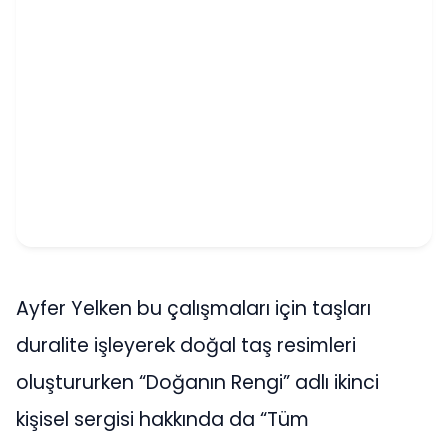
Ayfer Yelken bu çalışmaları için taşları
duralite işleyerek doğal taş resimleri
oluştururken “Doğanın Rengi” adlı ikinci
kişisel sergisi hakkında da “Tüm