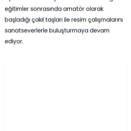
eğitimler sonrasında amatör olarak
başladığı çakıl taşları ile resim çalışmalarını
sanatseverlerle buluşturmaya devam
ediyor.