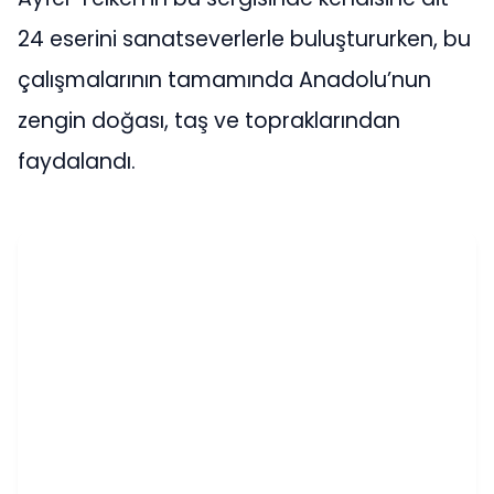
24 eserini sanatseverlerle buluştururken, bu
çalışmalarının tamamında Anadolu’nun
zengin doğası, taş ve topraklarından
faydalandı.