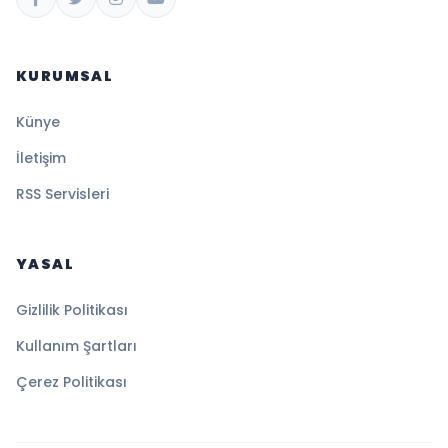
KURUMSAL
Künye
İletişim
RSS Servisleri
YASAL
Gizlilik Politikası
Kullanım Şartları
Çerez Politikası