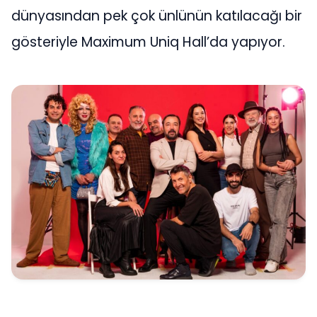
dünyasından pek çok ünlünün katılacağı bir
gösteriyle Maximum Uniq Hall’da yapıyor.