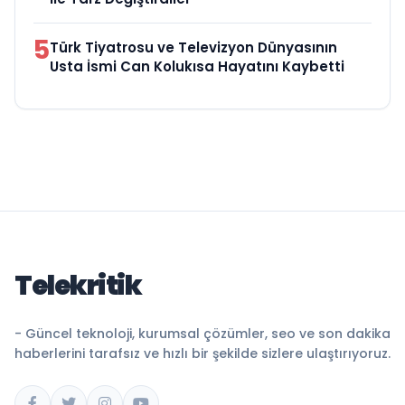
5
Türk Tiyatrosu ve Televizyon Dünyasının
Usta İsmi Can Kolukısa Hayatını Kaybetti
Telekritik
- Güncel teknoloji, kurumsal çözümler, seo ve son dakika
haberlerini tarafsız ve hızlı bir şekilde sizlere ulaştırıyoruz.