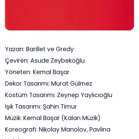
Yazan: Barillet ve Gredy
Çeviren: Asude Zeybekoğlu
Yöneten: Kemal Başar
Dekor Tasarımı: Murat Gülmez
Kostüm Tasarımı: Zeynep Yaylıcıoğlu
Işık Tasarımı: Şahin Timur
Müzik: Kemal Başar (Kalan Müzik)
Koreografi: Nikolay Manolov, Pavlina