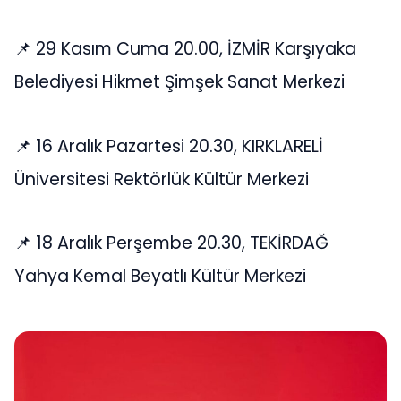
📌 29 Kasım Cuma 20.00, İZMİR Karşıyaka
Belediyesi Hikmet Şimşek Sanat Merkezi
📌 16 Aralık Pazartesi 20.30, KIRKLARELİ
Üniversitesi Rektörlük Kültür Merkezi
📌 18 Aralık Perşembe 20.30, TEKİRDAĞ
Yahya Kemal Beyatlı Kültür Merkezi