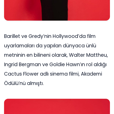
Barillet ve Gredy’nin Hollywood’da film
uyarlamaları da yapılan dünyaca ünlü
metninin en bilineni olarak, Walter Mattheu,
Ingrid Bergman ve Goldie Hawn’ın rol aldığı
Cactus Flower adlı sinema filmi, Akademi
Ödülü’nü almıştı.