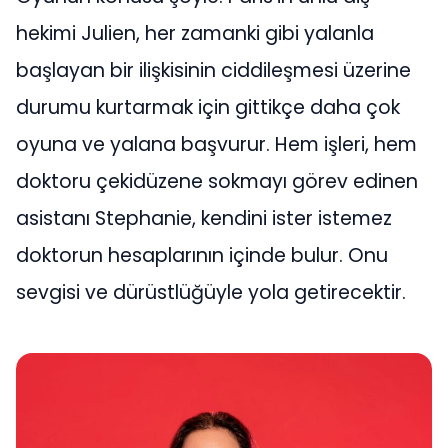
hekimi Julien, her zamanki gibi yalanla
başlayan bir ilişkisinin ciddileşmesi üzerine
durumu kurtarmak için gittikçe daha çok
oyuna ve yalana başvurur. Hem işleri, hem
doktoru çekidüzene sokmayı görev edinen
asistanı Stephanie, kendini ister istemez
doktorun hesaplarının içinde bulur. Onu
sevgisi ve dürüstlüğüyle yola getirecektir.