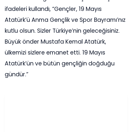
ifadeleri kullandı, “Gençler, 19 Mayıs
Atatürk’ü Anma Gençlik ve Spor Bayramı’nız
kutlu olsun. Sizler Türkiye’nin geleceğisiniz.
Büyük önder Mustafa Kemal Atatürk,
ülkemizi sizlere emanet etti. 19 Mayıs
Atatürk’ün ve bütün gençliğin doğduğu
gündür.”