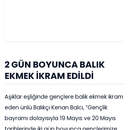
2 GÜN BOYUNCA BALIK
EKMEK İKRAM EDİLDİ
Aşıklar eşliğinde gençlere balık ekmek ikram
eden ünlü Balıkçı Kenan Balcı, “Gençlik
bayramı dolayısıyla 19 Mayıs ve 20 Mayıs
tarihlerinde iki gün boyunca gençlerimize