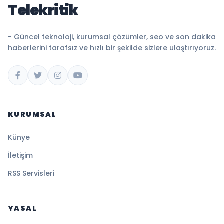
Telekritik
- Güncel teknoloji, kurumsal çözümler, seo ve son dakika
haberlerini tarafsız ve hızlı bir şekilde sizlere ulaştırıyoruz.
KURUMSAL
Künye
İletişim
RSS Servisleri
YASAL