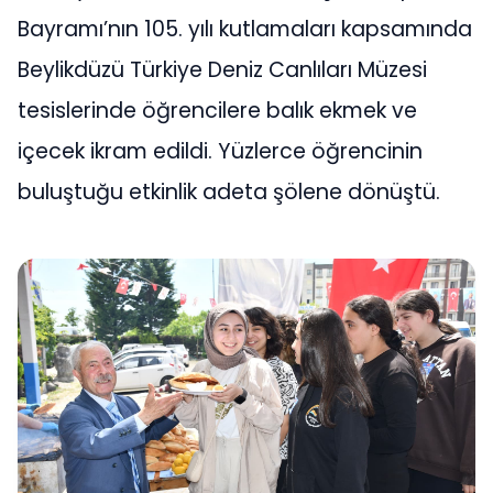
Bayramı’nın 105. yılı kutlamaları kapsamında
Beylikdüzü Türkiye Deniz Canlıları Müzesi
tesislerinde öğrencilere balık ekmek ve
içecek ikram edildi. Yüzlerce öğrencinin
buluştuğu etkinlik adeta şölene dönüştü.