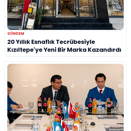
GÜNDEM
20 Yıllık Esnaflık Tecrübesiyle
Kızıltepe'ye Yeni Bir Marka Kazandırdı