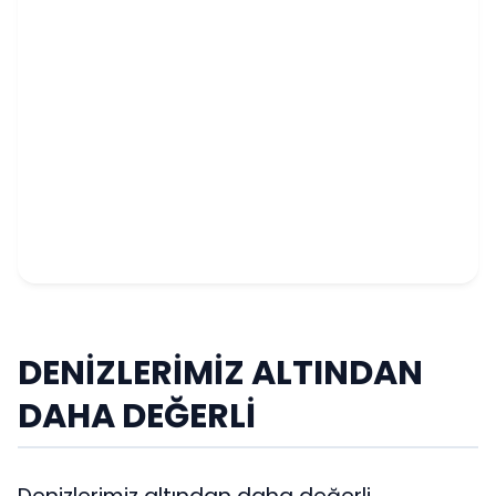
DENİZLERİMİZ ALTINDAN
DAHA DEĞERLİ