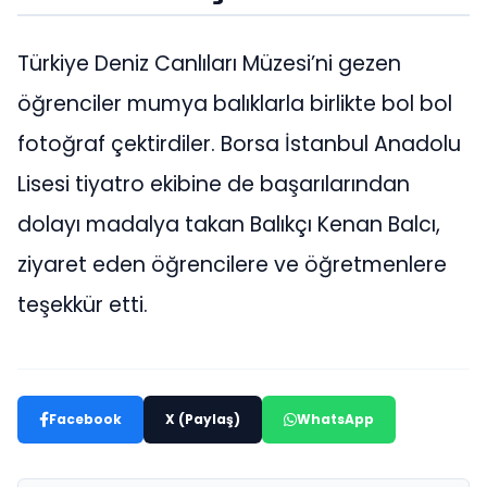
Türkiye Deniz Canlıları Müzesi’ni gezen
öğrenciler mumya balıklarla birlikte bol bol
fotoğraf çektirdiler. Borsa İstanbul Anadolu
Lisesi tiyatro ekibine de başarılarından
dolayı madalya takan Balıkçı Kenan Balcı,
ziyaret eden öğrencilere ve öğretmenlere
teşekkür etti.
Facebook
X (Paylaş)
WhatsApp