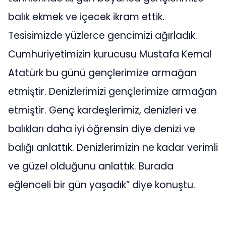
balık ekmek ve içecek ikram ettik.
Tesisimizde yüzlerce gencimizi ağırladık.
Cumhuriyetimizin kurucusu Mustafa Kemal
Atatürk bu günü gençlerimize armağan
etmiştir. Denizlerimizi gençlerimize armağan
etmiştir. Genç kardeşlerimiz, denizleri ve
balıkları daha iyi öğrensin diye denizi ve
balığı anlattık. Denizlerimizin ne kadar verimli
ve güzel olduğunu anlattık. Burada
eğlenceli bir gün yaşadık” diye konuştu.