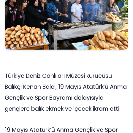
Türkiye Deniz Canlıları Müzesi kurucusu
Balıkçı Kenan Balcı, 19 Mayıs Atatürk’ü Anma
Gençlik ve Spor Bayramı dolayısıyla
gençlere balık ekmek ve içecek ikram etti.
19 Mayıs Atatürk’ü Anma Gençlik ve Spor