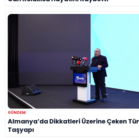
GÜNDEM
Almanya’da Dikkatleri Üzerine Çeken Tür
Taşyapı