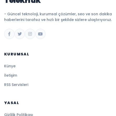
Telekritik
- Güncel teknoloji, kurumsal çözümler, seo ve son dakika
haberlerini tarafsız ve hızlı bir şekilde sizlere ulaştırıyoruz.
KURUMSAL
Künye
İletişim
RSS Servisleri
YASAL
Gizlilik Politikası