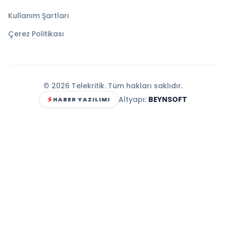
Kullanım Şartları
Çerez Politikası
© 2026 Telekritik. Tüm hakları saklıdır.
Altyapı:
BEYNSOFT
HABER YAZILIMI