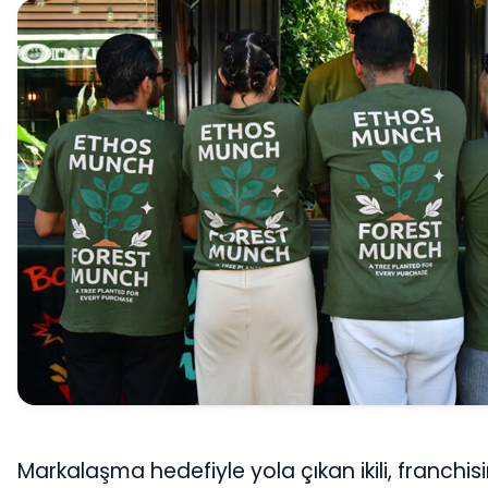
Markalaşma hedefiyle yola çıkan ikili, franchisi