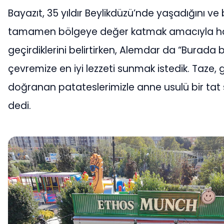
Bayazıt, 35 yıldır Beylikdüzü’nde yaşadığını ve 
tamamen bölgeye değer katmak amacıyla h
geçirdiklerini belirtirken, Alemdar da “Burada
çevremize en iyi lezzeti sunmak istedik. Taze, 
doğranan patateslerimizle anne usulü bir tat
dedi.