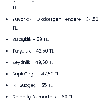
TL.
Yuvarlak – Dikdörtgen Tencere – 34,50
TL.
Bulaşıklık – 59 TL.
Turşuluk – 42,50 TL.
Zeytinlik – 49,50 TL.
Saplı Gırgır – 47,50 TL.
İkili Süzgeç – 55 TL.
Dolap İçi Yumurtalık – 69 TL.