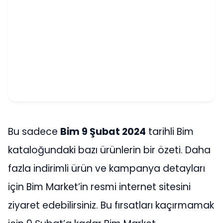
Bu sadece
Bim 9 Şubat 2024
tarihli Bim
kataloğundaki bazı ürünlerin bir özeti. Daha
fazla indirimli ürün ve kampanya detayları
için Bim Market’in resmi internet sitesini
ziyaret edebilirsiniz. Bu fırsatları kaçırmamak