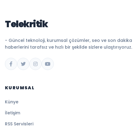
Telekritik
- Güncel teknoloji, kurumsal çözümler, seo ve son dakika
haberlerini tarafsız ve hızlı bir şekilde sizlere ulaştırıyoruz.
KURUMSAL
Künye
İletişim
RSS Servisleri