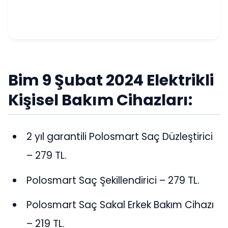
Bim 9 Şubat 2024 Elektrikli
Kişisel Bakım Cihazları:
2 yıl garantili Polosmart Saç Düzleştirici
– 279 TL.
Polosmart Saç Şekillendirici – 279 TL.
Polosmart Saç Sakal Erkek Bakım Cihazı
– 219 TL.