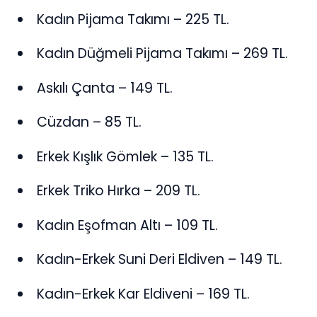
Kadın Pijama Takımı – 225 TL.
Kadın Düğmeli Pijama Takımı – 269 TL.
Askılı Çanta – 149 TL.
Cüzdan – 85 TL.
Erkek Kışlık Gömlek – 135 TL.
Erkek Triko Hırka – 209 TL.
Kadın Eşofman Altı – 109 TL.
Kadın-Erkek Suni Deri Eldiven – 149 TL.
Kadın-Erkek Kar Eldiveni – 169 TL.