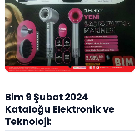
Bim 9 Şubat 2024
Kataloğu Elektronik ve
Teknoloji: