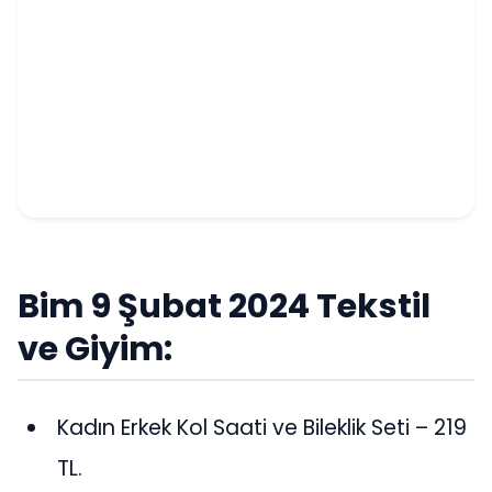
Bim 9 Şubat 2024 Tekstil
ve Giyim:
Kadın Erkek Kol Saati ve Bileklik Seti – 219
TL.