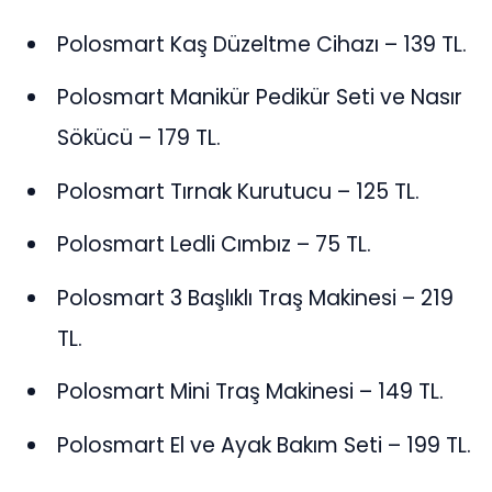
Polosmart Kaş Düzeltme Cihazı – 139 TL.
Polosmart Manikür Pedikür Seti ve Nasır
Sökücü – 179 TL.
Polosmart Tırnak Kurutucu – 125 TL.
Polosmart Ledli Cımbız – 75 TL.
Polosmart 3 Başlıklı Traş Makinesi – 219
TL.
Polosmart Mini Traş Makinesi – 149 TL.
Polosmart El ve Ayak Bakım Seti – 199 TL.