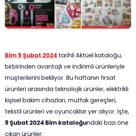
Bim 9 Şubat 2024
tarihli Aktüel kataloğu,
birbirinden avantajlı ve indirimli ürünleriyle
müşterilerini bekliyor. Bu haftanın fırsat
ürünleri arasında teknolojik ürünler, elektrikli
kişisel bakım cihazları, mutfak gereçleri,
tekstil ürünleri ve oyuncaklar yer alıyor. İşte,
9 Şubat 2024 Bim kataloğu
ndaki bazı öne
çıkan ürünler: