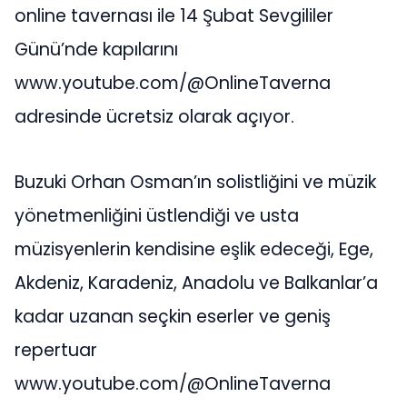
online tavernası ile 14 Şubat Sevgililer
Günü’nde kapılarını
www.youtube.com/@OnlineTaverna
adresinde ücretsiz olarak açıyor.
Buzuki Orhan Osman’ın solistliğini ve müzik
yönetmenliğini üstlendiği ve usta
müzisyenlerin kendisine eşlik edeceği, Ege,
Akdeniz, Karadeniz, Anadolu ve Balkanlar’a
kadar uzanan seçkin eserler ve geniş
repertuar
www.youtube.com/@OnlineTaverna