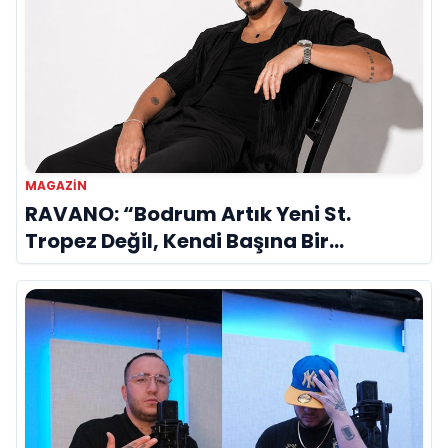
MAGAZIN
RAVANO: “Bodrum Artık Yeni St.
Tropez Değil, Kendi Başına Bir
Referans”