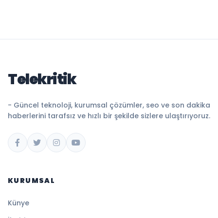
Telekritik
- Güncel teknoloji, kurumsal çözümler, seo ve son dakika
haberlerini tarafsız ve hızlı bir şekilde sizlere ulaştırıyoruz.
KURUMSAL
Künye