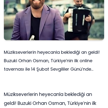
Müzikseverlerin heyecanla beklediği an geldi!
Buzuki Orhan Osman, Türkiye’nin ilk online
tavernası ile 14 Şubat Sevgililer Günü’nde...
Müzikseverlerin heyecanla beklediği an
geldi! Buzuki Orhan Osman, Türkiye’nin ilk