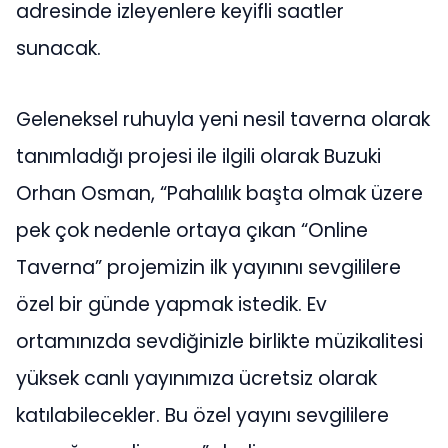
adresinde izleyenlere keyifli saatler
sunacak.
Geleneksel ruhuyla yeni nesil taverna olarak
tanımladığı projesi ile ilgili olarak Buzuki
Orhan Osman, “Pahalılık başta olmak üzere
pek çok nedenle ortaya çıkan “Online
Taverna” projemizin ilk yayınını sevgililere
özel bir günde yapmak istedik. Ev
ortamınızda sevdiğinizle birlikte müzikalitesi
yüksek canlı yayınımıza ücretsiz olarak
katılabilecekler. Bu özel yayını sevgililere