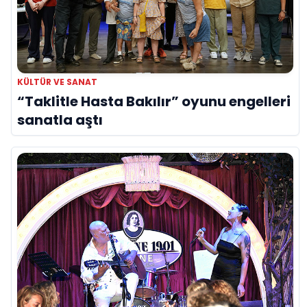
KÜLTÜR VE SANAT
“Taklitle Hasta Bakılır” oyunu engelleri
sanatla aştı