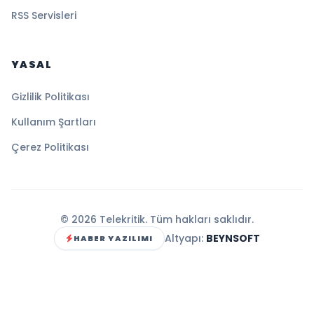
RSS Servisleri
YASAL
Gizlilik Politikası
Kullanım Şartları
Çerez Politikası
© 2026 Telekritik. Tüm hakları saklıdır.
Altyapı:
BEYNSOFT
HABER YAZILIMI