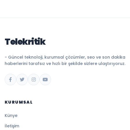
Telekritik
- Güncel teknoloji, kurumsal çözümler, seo ve son dakika
haberlerini tarafsız ve hızlı bir şekilde sizlere ulaştırıyoruz.
KURUMSAL
Künye
İletişim