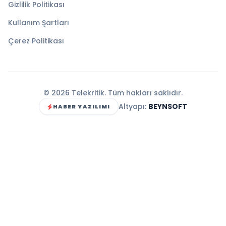
Gizlilik Politikası
Kullanım Şartları
Çerez Politikası
© 2026 Telekritik. Tüm hakları saklıdır.
Altyapı:
BEYNSOFT
HABER YAZILIMI