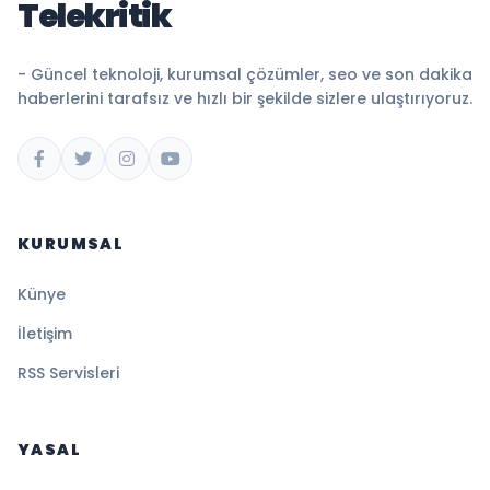
Telekritik
- Güncel teknoloji, kurumsal çözümler, seo ve son dakika
haberlerini tarafsız ve hızlı bir şekilde sizlere ulaştırıyoruz.
KURUMSAL
Künye
İletişim
RSS Servisleri
YASAL