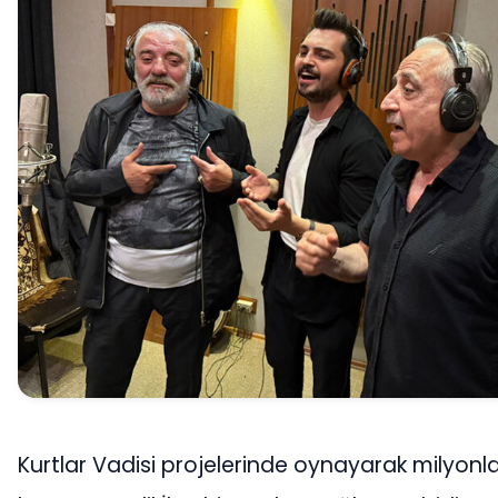
Kurtlar Vadisi projelerinde oynayarak milyonla