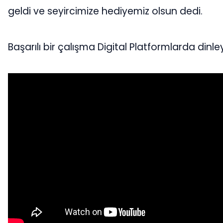
geldi ve seyircimize hediyemiz olsun dedi.
Başarılı bir çalışma Digital Platformlarda dinleye