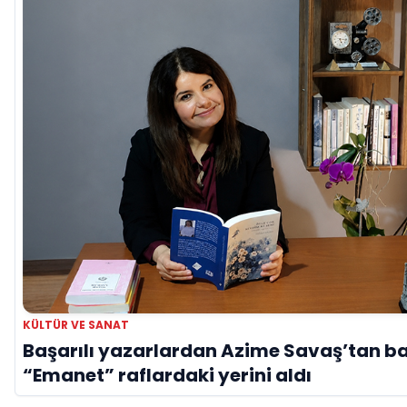
KÜLTÜR VE SANAT
Başarılı yazarlardan Azime Savaş’tan ba
“Emanet” raflardaki yerini aldı