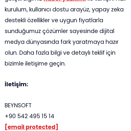
kurulum, kullanıcı dostu arayüz, yapay zeka
destekli özellikler ve uygun fiyatlarla
sunduğumuz çözümler sayesinde dijital
medya dünyasında fark yaratmaya hazır
olun. Daha fazla bilgi ve detaylı teklif için
bizimle iletişime geçin.
İletişim:
BEYNSOFT
+90 542 495 15 14
[email protected]