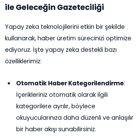
ile Geleceğin Gazeteciliği
Yapay zeka teknolojilerini etkin bir şekilde
kullanarak, haber üretim sürecinizi optimize
ediyoruz. İşte yapay zeka destekli bazı
özelliklerimiz:
Otomatik Haber Kategorilendirme
:
İçerikleriniz otomatik olarak ilgili
kategorilere ayrılır, böylece
okuyucularınıza daha düzenli ve anlaşılır
bir haber akışı sunabilirsiniz.