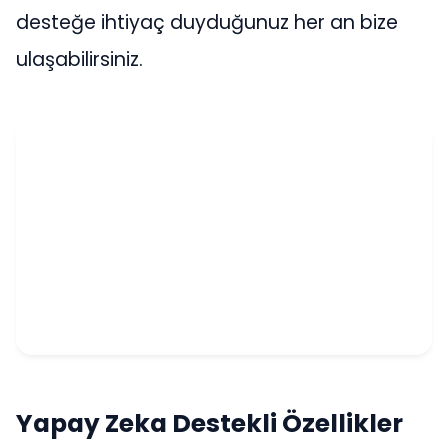
desteğe ihtiyaç duyduğunuz her an bize
ulaşabilirsiniz.
Yapay Zeka Destekli Özellikler