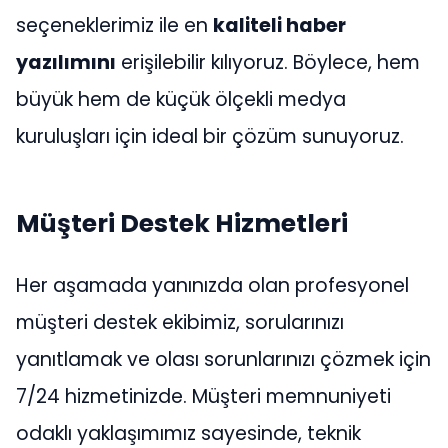
seçeneklerimiz ile en
kaliteli haber
yazılımını
erişilebilir kılıyoruz. Böylece, hem
büyük hem de küçük ölçekli medya
kuruluşları için ideal bir çözüm sunuyoruz.
Müşteri Destek Hizmetleri
Her aşamada yanınızda olan profesyonel
müşteri destek ekibimiz, sorularınızı
yanıtlamak ve olası sorunlarınızı çözmek için
7/24 hizmetinizde. Müşteri memnuniyeti
odaklı yaklaşımımız sayesinde, teknik