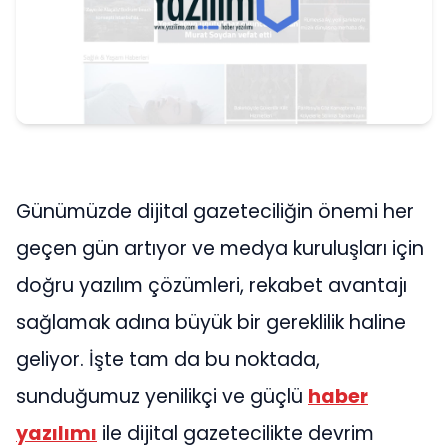
Günümüzde dijital gazeteciliğin önemi her
geçen gün artıyor ve medya kuruluşları için
doğru yazılım çözümleri, rekabet avantajı
sağlamak adına büyük bir gereklilik haline
geliyor. İşte tam da bu noktada,
sunduğumuz yenilikçi ve güçlü
haber
yazılımı
ile dijital gazetecilikte devrim