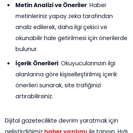
Metin Analizi ve Öneriler
: Haber
metinleriniz yapay zeka tarafından
analiz edilerek, daha ilgi çekici ve
okunabilir hale getirilmesi için önerilerde
bulunur.
İçerik Önerileri
: Okuyucularınızın ilgi
alanlarına göre kişiselleştirilmiş içerik
önerileri sunarak, site trafiğinizi
artırabilirsiniz.
Dijital gazetecilikte devrim yaratmak için
geliştirdiğimiz
haber yazılımı
ile tanışın. Hızlı