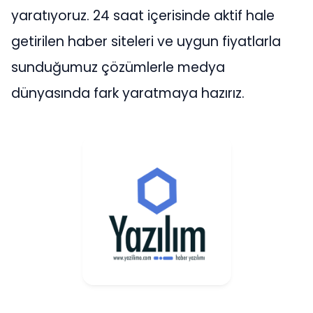
yaratıyoruz. 24 saat içerisinde aktif hale
getirilen haber siteleri ve uygun fiyatlarla
sunduğumuz çözümlerle medya
dünyasında fark yaratmaya hazırız.