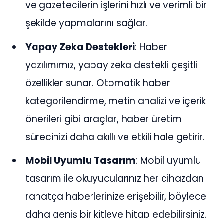
ve gazetecilerin işlerini hızlı ve verimli bir
şekilde yapmalarını sağlar.
Yapay Zeka Destekleri
: Haber
yazılımımız, yapay zeka destekli çeşitli
özellikler sunar. Otomatik haber
kategorilendirme, metin analizi ve içerik
önerileri gibi araçlar, haber üretim
sürecinizi daha akıllı ve etkili hale getirir.
Mobil Uyumlu Tasarım
: Mobil uyumlu
tasarım ile okuyucularınız her cihazdan
rahatça haberlerinize erişebilir, böylece
daha geniş bir kitleye hitap edebilirsiniz.