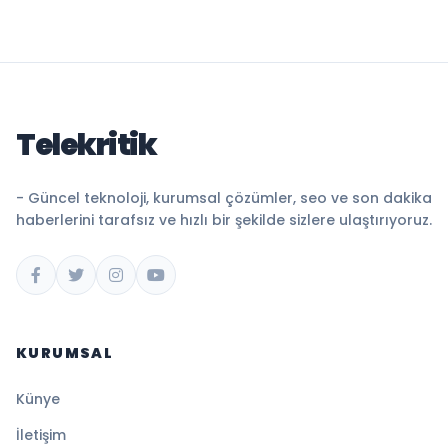
Telekritik
- Güncel teknoloji, kurumsal çözümler, seo ve son dakika
haberlerini tarafsız ve hızlı bir şekilde sizlere ulaştırıyoruz.
KURUMSAL
Künye
İletişim