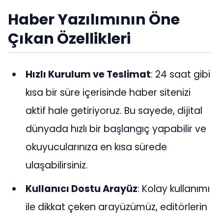
Haber Yazılımının Öne
Çıkan Özellikleri
Hızlı Kurulum ve Teslimat
: 24 saat gibi
kısa bir süre içerisinde haber sitenizi
aktif hale getiriyoruz. Bu sayede, dijital
dünyada hızlı bir başlangıç yapabilir ve
okuyucularınıza en kısa sürede
ulaşabilirsiniz.
Kullanıcı Dostu Arayüz
: Kolay kullanımı
ile dikkat çeken arayüzümüz, editörlerin