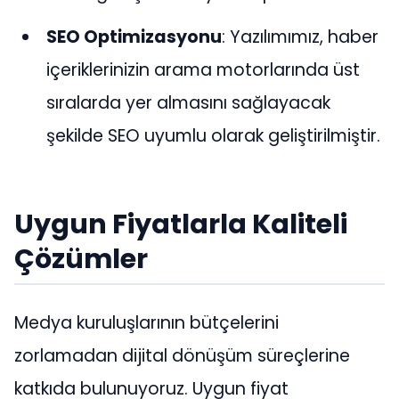
SEO Optimizasyonu
: Yazılımımız, haber
içeriklerinizin arama motorlarında üst
sıralarda yer almasını sağlayacak
şekilde SEO uyumlu olarak geliştirilmiştir.
Uygun Fiyatlarla Kaliteli
Çözümler
Medya kuruluşlarının bütçelerini
zorlamadan dijital dönüşüm süreçlerine
katkıda bulunuyoruz. Uygun fiyat