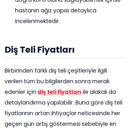
hastanın ağız yapısı detaylıca
incelenmektedir.
Diş Teli Fiyatları
Birbirinden farklı diş teli çeşitleriyle ilgili
verilen tüm bu bilgilerden sonra merak
edenler için
diş teli fiyatları
ile alakalı da
detaylandırma yapılabilir. Buna göre diş teli
fiyatlarının artan ihtiyaçlar neticesinde her
geçen gün artış göstermesi sebebiyle en