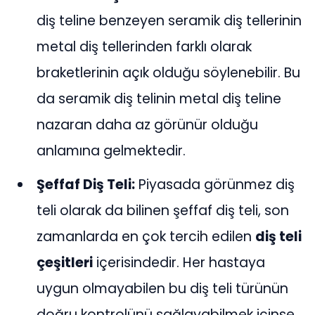
diş teline benzeyen seramik diş tellerinin
metal diş tellerinden farklı olarak
braketlerinin açık olduğu söylenebilir. Bu
da seramik diş telinin metal diş teline
nazaran daha az görünür olduğu
anlamına gelmektedir.
Şeffaf Diş Teli:
Piyasada görünmez diş
teli olarak da bilinen şeffaf diş teli, son
zamanlarda en çok tercih edilen
diş teli
çeşitleri
içerisindedir. Her hastaya
uygun olmayabilen bu diş teli türünün
doğru kontrolünü sağlayabilmek içinse