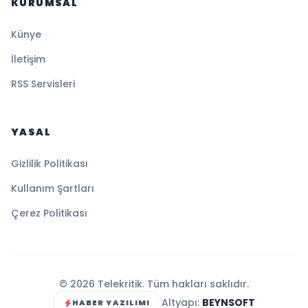
KURUMSAL
Künye
İletişim
RSS Servisleri
YASAL
Gizlilik Politikası
Kullanım Şartları
Çerez Politikası
© 2026 Telekritik. Tüm hakları saklıdır.
Altyapı:
BEYNSOFT
HABER YAZILIMI