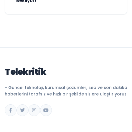
Bekliyor!
Telekritik
- Güncel teknoloji, kurumsal çözümler, seo ve son dakika
haberlerini tarafsız ve hızlı bir şekilde sizlere ulaştırıyoruz.