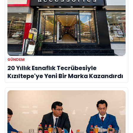
GÜNDEM
20 Yıllık Esnaflık Tecrübesiyle
Kızıltepe'ye Yeni Bir Marka Kazandırdı