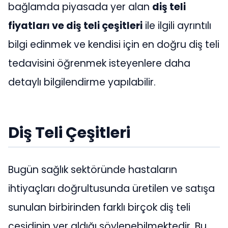
bağlamda piyasada yer alan
diş teli
fiyatları ve diş teli çeşitleri
ile ilgili ayrıntılı
bilgi edinmek ve kendisi için en doğru diş teli
tedavisini öğrenmek isteyenlere daha
detaylı bilgilendirme yapılabilir.
Diş Teli Çeşitleri
Bugün sağlık sektöründe hastaların
ihtiyaçları doğrultusunda üretilen ve satışa
sunulan birbirinden farklı birçok diş teli
çeşidinin yer aldığı söylenebilmektedir. Bu