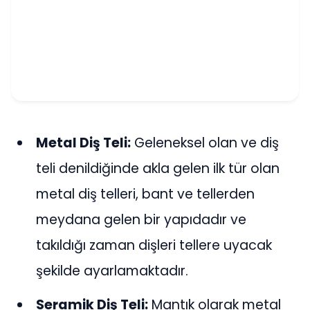
Metal Diş Teli:
Geleneksel olan ve diş
teli denildiğinde akla gelen ilk tür olan
metal diş telleri, bant ve tellerden
meydana gelen bir yapıdadır ve
takıldığı zaman dişleri tellere uyacak
şekilde ayarlamaktadır.
Seramik Diş Teli:
Mantık olarak metal