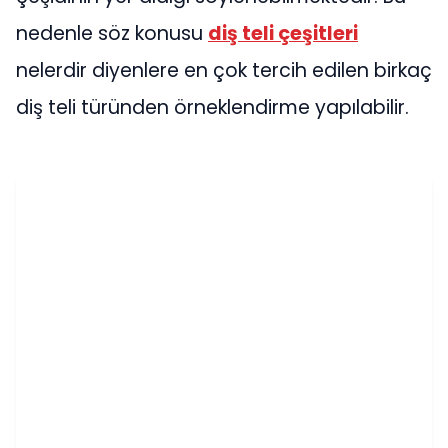
nedenle söz konusu
diş teli çeşitleri
nelerdir diyenlere en çok tercih edilen birkaç
diş teli türünden örneklendirme yapılabilir.