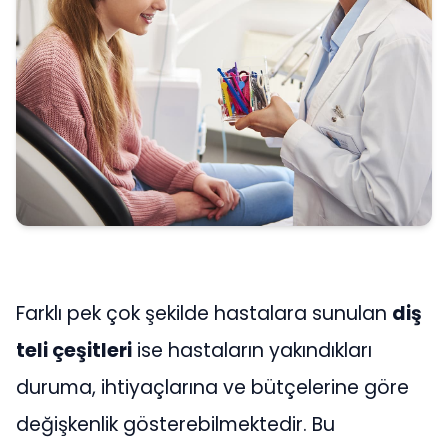
Farklı pek çok şekilde hastalara sunulan
diş
teli çeşitleri
ise hastaların yakındıkları
duruma, ihtiyaçlarına ve bütçelerine göre
değişkenlik gösterebilmektedir. Bu