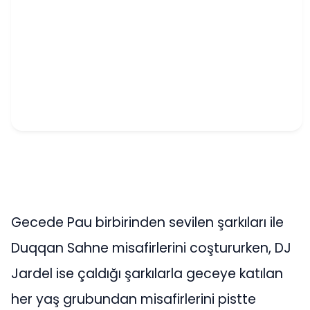
Gecede Pau birbirinden sevilen şarkıları ile
Duqqan Sahne misafirlerini coştururken, DJ
Jardel ise çaldığı şarkılarla geceye katılan
her yaş grubundan misafirlerini pistte