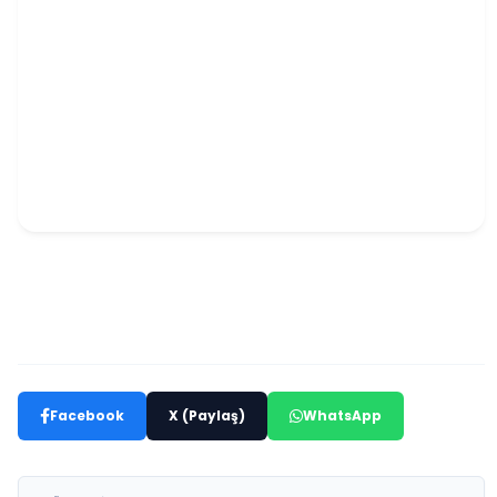
Facebook
X (Paylaş)
WhatsApp