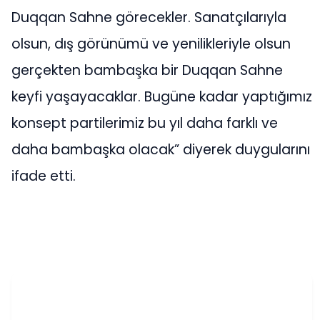
Duqqan Sahne görecekler. Sanatçılarıyla
olsun, dış görünümü ve yenilikleriyle olsun
gerçekten bambaşka bir Duqqan Sahne
keyfi yaşayacaklar. Bugüne kadar yaptığımız
konsept partilerimiz bu yıl daha farklı ve
daha bambaşka olacak” diyerek duygularını
ifade etti.