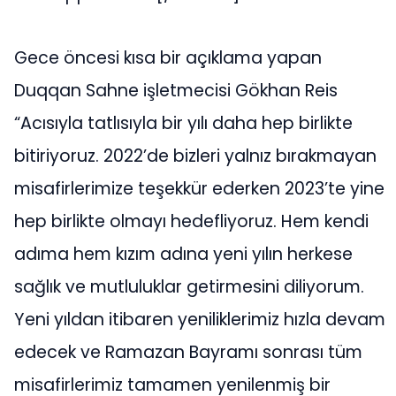
Gece öncesi kısa bir açıklama yapan
Duqqan Sahne işletmecisi Gökhan Reis
“Acısıyla tatlısıyla bir yılı daha hep birlikte
bitiriyoruz. 2022’de bizleri yalnız bırakmayan
misafirlerimize teşekkür ederken 2023’te yine
hep birlikte olmayı hedefliyoruz. Hem kendi
adıma hem kızım adına yeni yılın herkese
sağlık ve mutluluklar getirmesini diliyorum.
Yeni yıldan itibaren yeniliklerimiz hızla devam
edecek ve Ramazan Bayramı sonrası tüm
misafirlerimiz tamamen yenilenmiş bir