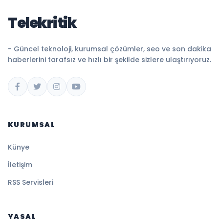
Telekritik
- Güncel teknoloji, kurumsal çözümler, seo ve son dakika
haberlerini tarafsız ve hızlı bir şekilde sizlere ulaştırıyoruz.
KURUMSAL
Künye
İletişim
RSS Servisleri
YASAL