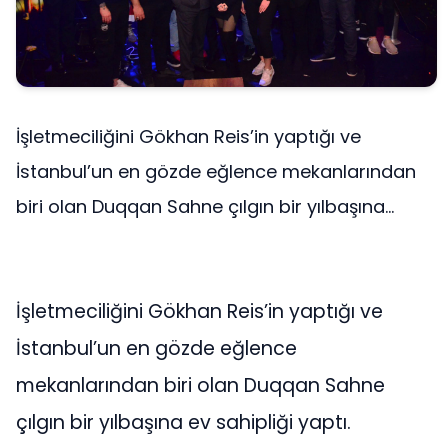
İşletmeciliğini Gökhan Reis’in yaptığı ve
İstanbul’un en gözde eğlence mekanlarından
biri olan Duqqan Sahne çılgın bir yılbaşına...
İşletmeciliğini Gökhan Reis’in yaptığı ve
İstanbul’un en gözde eğlence
mekanlarından biri olan Duqqan Sahne
çılgın bir yılbaşına ev sahipliği yaptı.