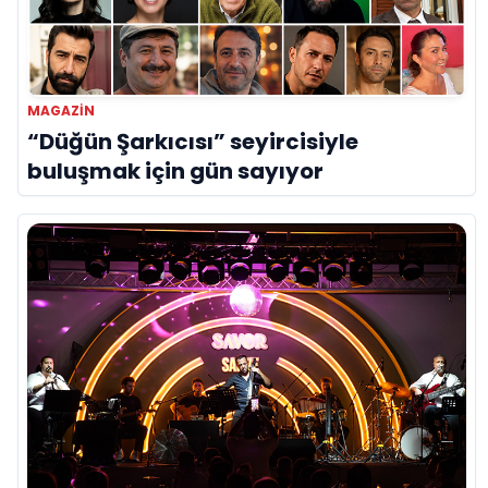
MAGAZIN
“Düğün Şarkıcısı” seyircisiyle
buluşmak için gün sayıyor