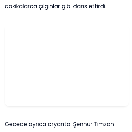
dakikalarca çılgınlar gibi dans ettirdi.
Gecede ayrıca oryantal Şennur Timzan