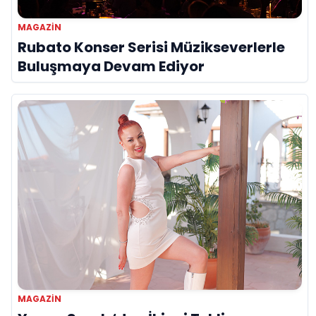
MAGAZIN
Rubato Konser Serisi Müzikseverlerle
Buluşmaya Devam Ediyor
MAGAZIN