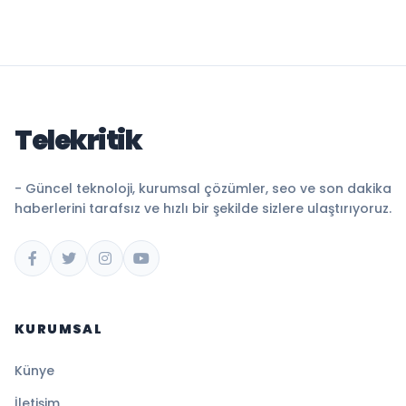
Telekritik
- Güncel teknoloji, kurumsal çözümler, seo ve son dakika
haberlerini tarafsız ve hızlı bir şekilde sizlere ulaştırıyoruz.
KURUMSAL
Künye
İletişim