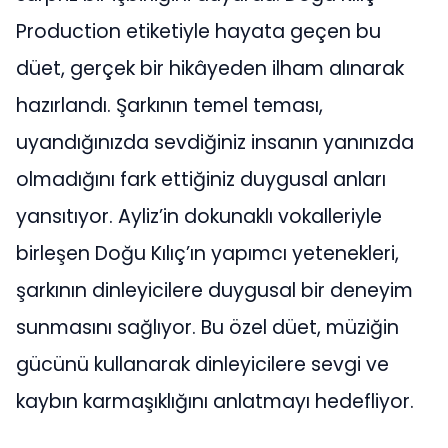
Production etiketiyle hayata geçen bu
düet, gerçek bir hikâyeden ilham alınarak
hazırlandı. Şarkının temel teması,
uyandığınızda sevdiğiniz insanın yanınızda
olmadığını fark ettiğiniz duygusal anları
yansıtıyor. Ayliz’in dokunaklı vokalleriyle
birleşen Doğu Kılıç’ın yapımcı yetenekleri,
şarkının dinleyicilere duygusal bir deneyim
sunmasını sağlıyor. Bu özel düet, müziğin
gücünü kullanarak dinleyicilere sevgi ve
kaybın karmaşıklığını anlatmayı hedefliyor.