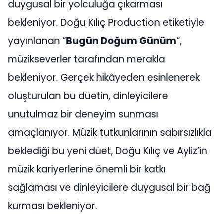
duygusal bir yolculuğa çıkarması
bekleniyor. Doğu Kılıç Production etiketiyle
yayınlanan “
Bugün Doğum Günüm
“,
müzikseverler tarafından merakla
bekleniyor. Gerçek hikâyeden esinlenerek
oluşturulan bu düetin, dinleyicilere
unutulmaz bir deneyim sunması
amaçlanıyor. Müzik tutkunlarının sabırsızlıkla
beklediği bu yeni düet, Doğu Kılıç ve Ayliz’in
müzik kariyerlerine önemli bir katkı
sağlaması ve dinleyicilere duygusal bir bağ
kurması bekleniyor.