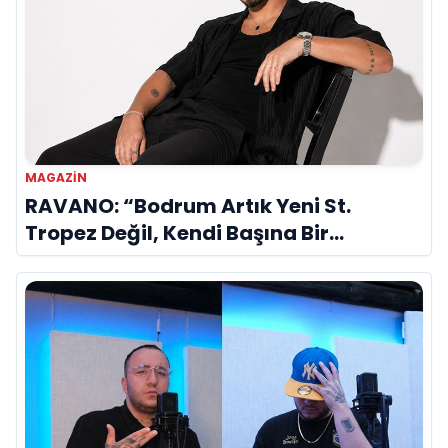
MAGAZIN
RAVANO: “Bodrum Artık Yeni St.
Tropez Değil, Kendi Başına Bir
Referans”