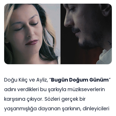
Doğu Kılıç ve Ayliz, “
Bugün Doğum Günüm
”
adını verdikleri bu şarkıyla müzikseverlerin
karşısına çıkıyor. Sözleri gerçek bir
yaşanmışlığa dayanan şarkının, dinleyicileri