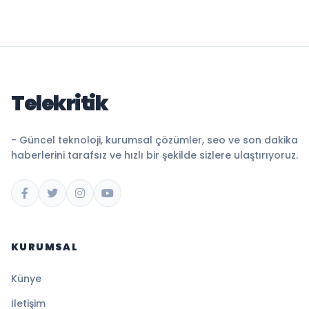
Telekritik
- Güncel teknoloji, kurumsal çözümler, seo ve son dakika
haberlerini tarafsız ve hızlı bir şekilde sizlere ulaştırıyoruz.
KURUMSAL
Künye
İletişim