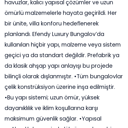
havuzlar, kalıcı yapısal çözümler ve uzun
ömürlü malzemelerle hayata geçirildi. Her
bir ünite, villa konforu hedeflenerek
planlandı. Efendy Luxury Bungalov’da
kullanılan hiçbir yapı, malzeme veya sistem
geçici ya da standart değildir. Prefabrik ya
da klasik ahşap yapı anlayışı bu projede
bilinçli olarak dışlanmıştır. •Tüm bungalovlar
çelik konstrüksiyon üzerine inşa edilmiştir.
•Bu yapı sistemi; uzun ömür, yüksek
dayanıklılık ve iklim koşullarına karşı
maksimum güvenlik sağlar. •Yapısal