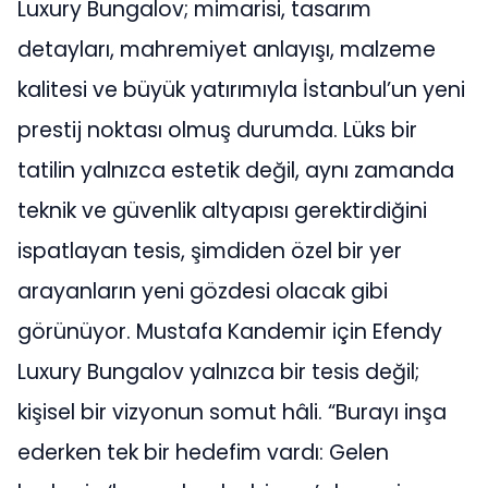
Luxury Bungalov; mimarisi, tasarım
detayları, mahremiyet anlayışı, malzeme
kalitesi ve büyük yatırımıyla İstanbul’un yeni
prestij noktası olmuş durumda. Lüks bir
tatilin yalnızca estetik değil, aynı zamanda
teknik ve güvenlik altyapısı gerektirdiğini
ispatlayan tesis, şimdiden özel bir yer
arayanların yeni gözdesi olacak gibi
görünüyor. Mustafa Kandemir için Efendy
Luxury Bungalov yalnızca bir tesis değil;
kişisel bir vizyonun somut hâli. “Burayı inşa
ederken tek bir hedefim vardı: Gelen