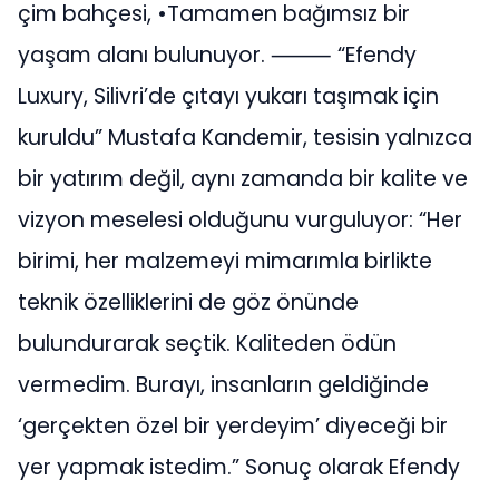
çim bahçesi, •Tamamen bağımsız bir
yaşam alanı bulunuyor. ⸻ “Efendy
Luxury, Silivri’de çıtayı yukarı taşımak için
kuruldu” Mustafa Kandemir, tesisin yalnızca
bir yatırım değil, aynı zamanda bir kalite ve
vizyon meselesi olduğunu vurguluyor: “Her
birimi, her malzemeyi mimarımla birlikte
teknik özelliklerini de göz önünde
bulundurarak seçtik. Kaliteden ödün
vermedim. Burayı, insanların geldiğinde
‘gerçekten özel bir yerdeyim’ diyeceği bir
yer yapmak istedim.” Sonuç olarak Efendy