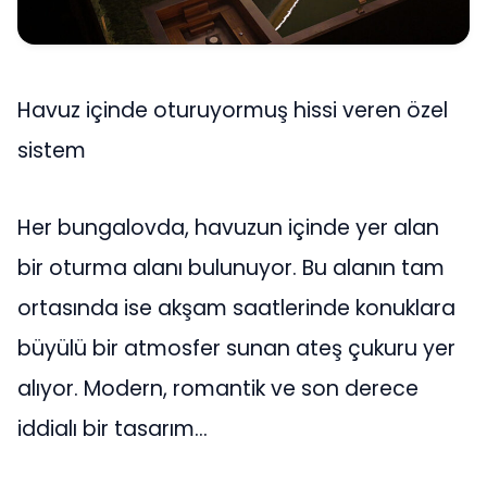
Havuz içinde oturuyormuş hissi veren özel
sistem
Her bungalovda, havuzun içinde yer alan
bir oturma alanı bulunuyor. Bu alanın tam
ortasında ise akşam saatlerinde konuklara
büyülü bir atmosfer sunan ateş çukuru yer
alıyor. Modern, romantik ve son derece
iddialı bir tasarım…