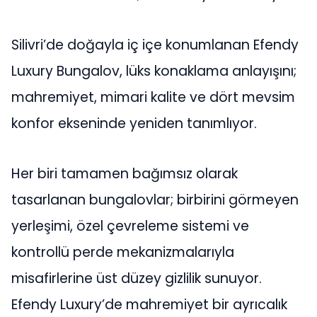
Silivri’de doğayla iç içe konumlanan Efendy
Luxury Bungalov, lüks konaklama anlayışını;
mahremiyet, mimari kalite ve dört mevsim
konfor ekseninde yeniden tanımlıyor.
Her biri tamamen bağımsız olarak
tasarlanan bungalovlar; birbirini görmeyen
yerleşimi, özel çevreleme sistemi ve
kontrollü perde mekanizmalarıyla
misafirlerine üst düzey gizlilik sunuyor.
Efendy Luxury’de mahremiyet bir ayrıcalık