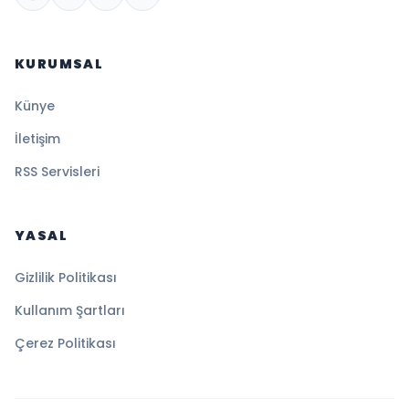
KURUMSAL
Künye
İletişim
RSS Servisleri
YASAL
Gizlilik Politikası
Kullanım Şartları
Çerez Politikası