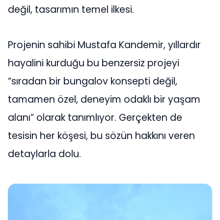
değil, tasarımın temel ilkesi.
Projenin sahibi Mustafa Kandemir, yıllardır
hayalini kurduğu bu benzersiz projeyi
“sıradan bir bungalov konsepti değil,
tamamen özel, deneyim odaklı bir yaşam
alanı” olarak tanımlıyor. Gerçekten de
tesisin her köşesi, bu sözün hakkını veren
detaylarla dolu.