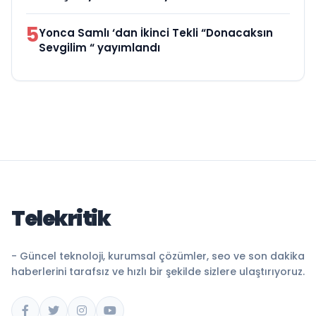
5
Yonca Samlı ‘dan İkinci Tekli “Donacaksın
Sevgilim “ yayımlandı
Telekritik
- Güncel teknoloji, kurumsal çözümler, seo ve son dakika
haberlerini tarafsız ve hızlı bir şekilde sizlere ulaştırıyoruz.