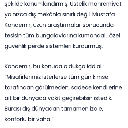
şekilde konumlandırmış. Üstelik mahremiyet
yalnızca dış mekânla sınırlı değil. Mustafa
Kandemir, uzun araştırmalar sonucunda
tesisin tüm bungalovlarına kumandalı, özel
güvenlik perde sistemleri kurdurmuş.
Kandemir, bu konuda oldukça iddialı:
“Misafirlerimiz isterlerse tüm gün kimse
tarafından görülmeden, sadece kendilerine
ait bir dünyada vakit geçirebilsin istedik.
Burası dış dünyadan tamamen izole,
konforlu bir vaha.”