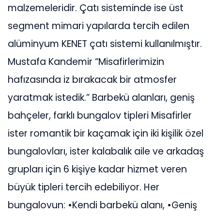
malzemeleridir. Çatı sisteminde ise üst
segment mimari yapılarda tercih edilen
alüminyum KENET çatı sistemi kullanılmıştır.
Mustafa Kandemir “Misafirlerimizin
hafızasında iz bırakacak bir atmosfer
yaratmak istedik.” Barbekü alanları, geniş
bahçeler, farklı bungalov tipleri Misafirler
ister romantik bir kaçamak için iki kişilik özel
bungalovları, ister kalabalık aile ve arkadaş
grupları için 6 kişiye kadar hizmet veren
büyük tipleri tercih edebiliyor. Her
bungalovun: •Kendi barbekü alanı, •Geniş