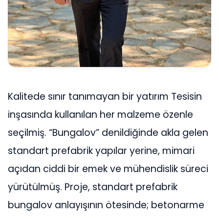
Kalitede sınır tanımayan bir yatırım Tesisin
inşasında kullanılan her malzeme özenle
seçilmiş. “Bungalov” denildiğinde akla gelen
standart prefabrik yapılar yerine, mimari
açıdan ciddi bir emek ve mühendislik süreci
yürütülmüş. Proje, standart prefabrik
bungalov anlayışının ötesinde; betonarme