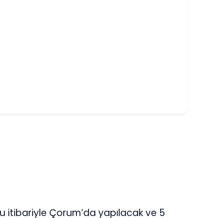
nu itibariyle Çorum’da yapılacak ve 5