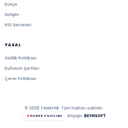
Künye
İletişim
RSS Servisleri
YASAL
Gizlilik Politikası
Kullanım Şartları
Çerez Politikası
© 2026 Telekritik. Tüm hakları saklıdır.
Altyapı:
BEYNSOFT
HABER YAZILIMI