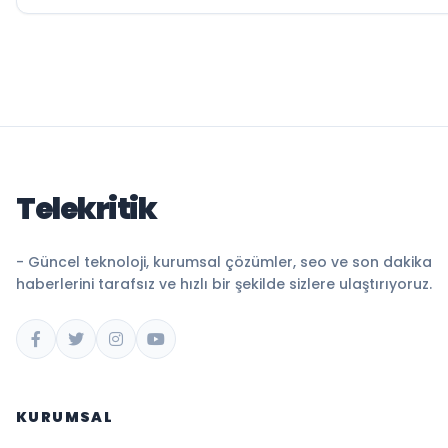
Telekritik
- Güncel teknoloji, kurumsal çözümler, seo ve son dakika
haberlerini tarafsız ve hızlı bir şekilde sizlere ulaştırıyoruz.
KURUMSAL