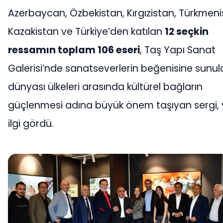
Azerbaycan, Özbekistan, Kırgızistan, Türkmeni
Kazakistan ve Türkiye’den katılan
12 seçkin
ressamın toplam 106 eseri
, Taş Yapı Sanat
Galerisi’nde sanatseverlerin beğenisine sunul
dünyası ülkeleri arasında kültürel bağların
güçlenmesi adına büyük önem taşıyan sergi,
ilgi gördü.