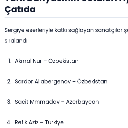
Çatıda
Sergiye eserleriyle katkı sağlayan sanatçılar ş
sıralandı:
Akmal Nur – Özbekistan
Sardor Allabergenov – Özbekistan
Sacit Mmmadov – Azerbaycan
Refik Aziz – Türkiye