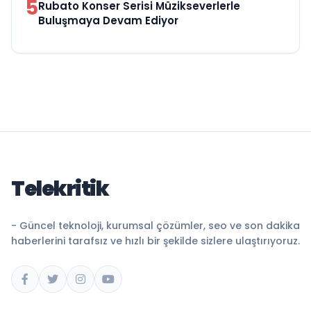
5
Rubato Konser Serisi Müzikseverlerle
Buluşmaya Devam Ediyor
Telekritik
- Güncel teknoloji, kurumsal çözümler, seo ve son dakika
haberlerini tarafsız ve hızlı bir şekilde sizlere ulaştırıyoruz.