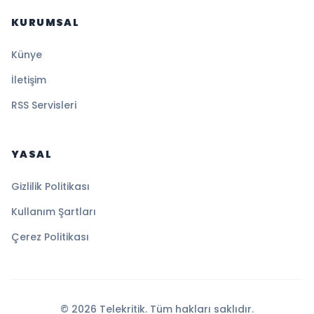
KURUMSAL
Künye
İletişim
RSS Servisleri
YASAL
Gizlilik Politikası
Kullanım Şartları
Çerez Politikası
© 2026 Telekritik. Tüm hakları saklıdır.