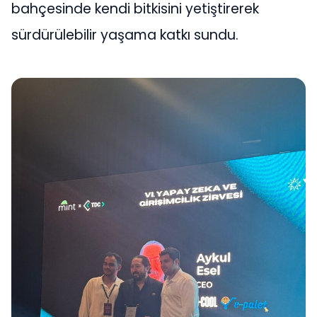
bahçesinde kendi bitkisini yetiştirerek
sürdürülebilir yaşama katkı sundu.