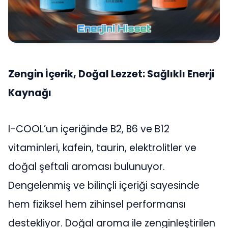
Zengin İçerik, Doğal Lezzet: Sağlıklı Enerji
Kaynağı
I-COOL’un içeriğinde B2, B6 ve B12
vitaminleri, kafein, taurin, elektrolitler ve
doğal şeftali aroması bulunuyor.
Dengelenmiş ve bilinçli içeriği sayesinde
hem fiziksel hem zihinsel performansı
destekliyor. Doğal aroma ile zenginleştirilen