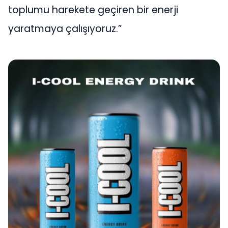
toplumu harekete geçiren bir enerji
yaratmaya çalışıyoruz.”