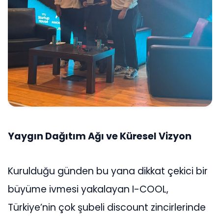
Yaygın Dağıtım Ağı ve Küresel Vizyon
Kurulduğu günden bu yana dikkat çekici bir
büyüme ivmesi yakalayan I-COOL,
Türkiye’nin çok şubeli discount zincirlerinde