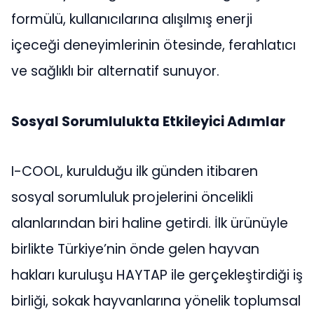
formülü, kullanıcılarına alışılmış enerji
içeceği deneyimlerinin ötesinde, ferahlatıcı
ve sağlıklı bir alternatif sunuyor.
Sosyal Sorumlulukta Etkileyici Adımlar
I-COOL, kurulduğu ilk günden itibaren
sosyal sorumluluk projelerini öncelikli
alanlarından biri haline getirdi. İlk ürünüyle
birlikte Türkiye’nin önde gelen hayvan
hakları kuruluşu HAYTAP ile gerçekleştirdiği iş
birliği, sokak hayvanlarına yönelik toplumsal