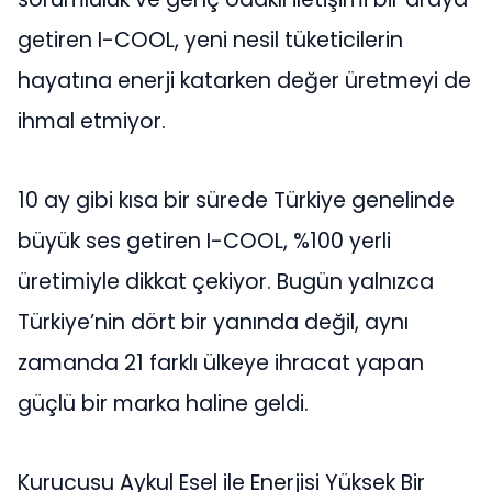
getiren I-COOL, yeni nesil tüketicilerin
hayatına enerji katarken değer üretmeyi de
ihmal etmiyor.
10 ay gibi kısa bir sürede Türkiye genelinde
büyük ses getiren I-COOL, %100 yerli
üretimiyle dikkat çekiyor. Bugün yalnızca
Türkiye’nin dört bir yanında değil, aynı
zamanda 21 farklı ülkeye ihracat yapan
güçlü bir marka haline geldi.
Kurucusu Aykul Esel ile Enerjisi Yüksek Bir