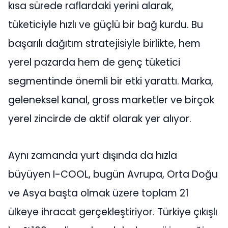
kısa sürede raflardaki yerini alarak,
tüketiciyle hızlı ve güçlü bir bağ kurdu. Bu
başarılı dağıtım stratejisiyle birlikte, hem
yerel pazarda hem de genç tüketici
segmentinde önemli bir etki yarattı. Marka,
geleneksel kanal, gross marketler ve birçok
yerel zincirde de aktif olarak yer alıyor.
Aynı zamanda yurt dışında da hızla
büyüyen I-COOL, bugün Avrupa, Orta Doğu
ve Asya başta olmak üzere toplam 21
ülkeye ihracat gerçekleştiriyor. Türkiye çıkışlı