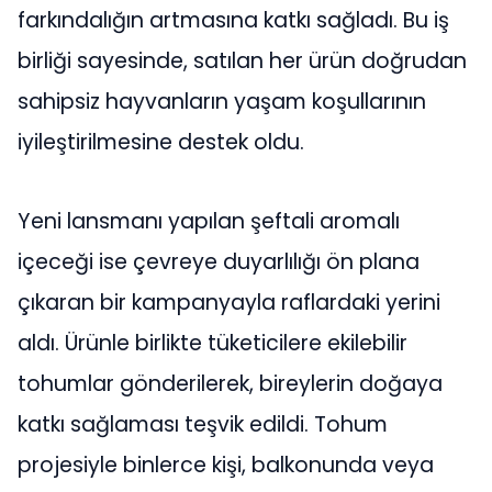
farkındalığın artmasına katkı sağladı. Bu iş
birliği sayesinde, satılan her ürün doğrudan
sahipsiz hayvanların yaşam koşullarının
iyileştirilmesine destek oldu.
Yeni lansmanı yapılan şeftali aromalı
içeceği ise çevreye duyarlılığı ön plana
çıkaran bir kampanyayla raflardaki yerini
aldı. Ürünle birlikte tüketicilere ekilebilir
tohumlar gönderilerek, bireylerin doğaya
katkı sağlaması teşvik edildi. Tohum
projesiyle binlerce kişi, balkonunda veya