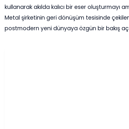
kullanarak akılda kalıcı bir eser oluşturmayı a
Metal şirketinin geri dönüşüm tesisinde çekilen 
postmodern yeni dünyaya özgün bir bakış açısı