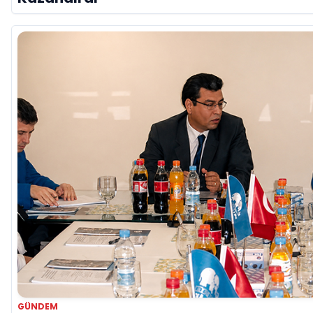
GÜNDEM