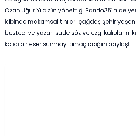
Ozan Uğur Yıldız’ın yönettiği Bando35’in de yer
klibinde makamsal tınıları çağdaş şehir yaşan
besteci ve yazar; sade söz ve ezgi kalıplarını 
kalıcı bir eser sunmayı amaçladığını paylaştı.