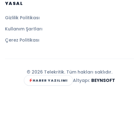
YASAL
Gizlilik Politikası
Kullanım Şartları
Çerez Politikası
© 2026 Telekritik. Tüm hakları saklıdır.
Altyapı:
BEYNSOFT
HABER YAZILIMI