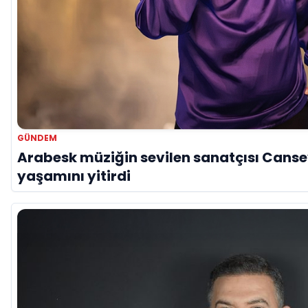
GÜNDEM
Arabesk müziğin sevilen sanatçısı Canse
yaşamını yitirdi