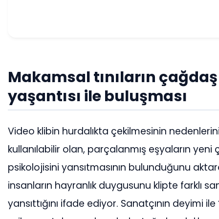
Makamsal tınıların çağdaş 
yaşantısı ile buluşması
Video klibin hurdalıkta çekilmesinin nedenlerin
kullanılabilir olan, parçalanmış eşyaların yeni
psikolojisini yansıtmasının bulunduğunu aktar
insanların hayranlık duygusunu klipte farklı sa
yansıttığını ifade ediyor. Sanatçının deyimi ile 