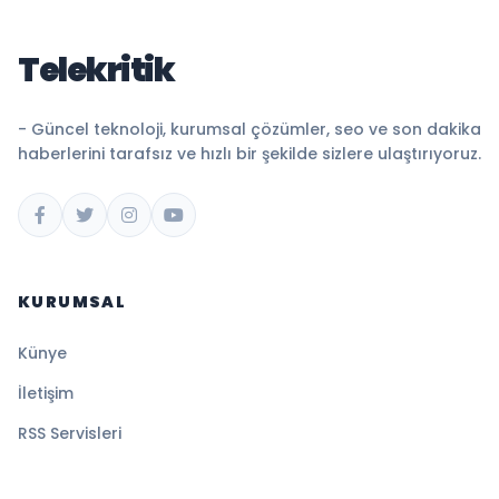
Telekritik
- Güncel teknoloji, kurumsal çözümler, seo ve son dakika
haberlerini tarafsız ve hızlı bir şekilde sizlere ulaştırıyoruz.
KURUMSAL
Künye
İletişim
RSS Servisleri