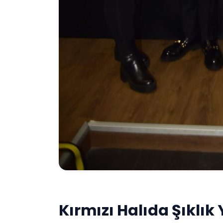
Kırmızı Halıda Şıklık 