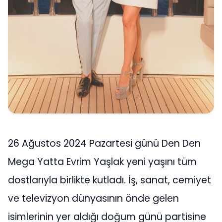
26 Ağustos 2024 Pazartesi günü Den Den
Mega Yatta Evrim Yaşlak yeni yaşını tüm
dostlarıyla birlikte kutladı. İş, sanat, cemiyet
ve televizyon dünyasının önde gelen
isimlerinin yer aldığı doğum günü partisine