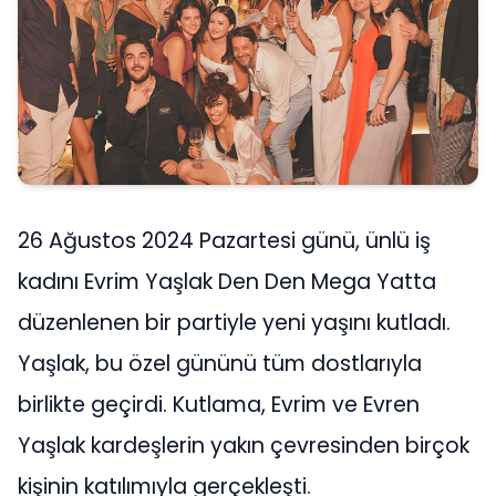
26 Ağustos 2024 Pazartesi günü, ünlü iş
kadını Evrim Yaşlak Den Den Mega Yatta
düzenlenen bir partiyle yeni yaşını kutladı.
Yaşlak, bu özel gününü tüm dostlarıyla
birlikte geçirdi. Kutlama, Evrim ve Evren
Yaşlak kardeşlerin yakın çevresinden birçok
kişinin katılımıyla gerçekleşti.