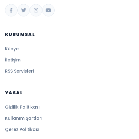
KURUMSAL
Künye
İletişim
RSS Servisleri
YASAL
Gizlilik Politikası
Kullanım Şartları
Çerez Politikası