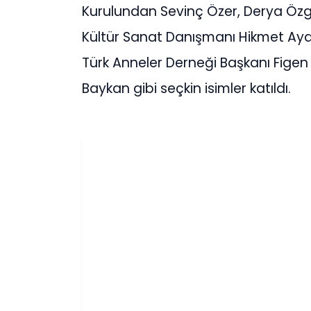
Kurulundan Sevinç Özer, Derya Özg
Kültür Sanat Danışmanı Hikmet Ay
Türk Anneler Derneği Başkanı Figen
Baykan gibi seçkin isimler katıldı.