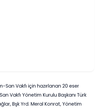
m-San Vakfı için hazırlanan 20 eser
-San Vakfı Yönetim Kurulu Başkanı Türk
lar, Bşk Yrd. Meral Konrat, Yönetim