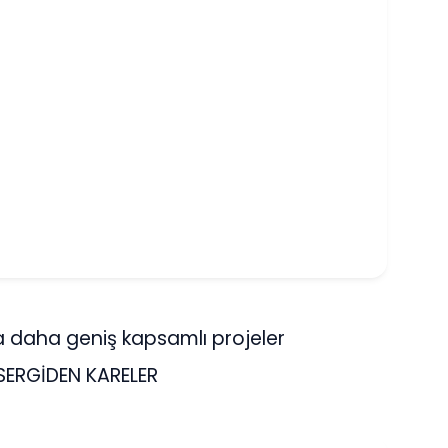
da daha geniş kapsamlı projeler
 SERGİDEN KARELER