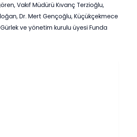
ören, Vakıf Müdürü Kıvanç Terzioğlu,
doğan, Dr. Mert Gençoğlu, Küçükçekmece
 Gürlek ve yönetim kurulu üyesi Funda