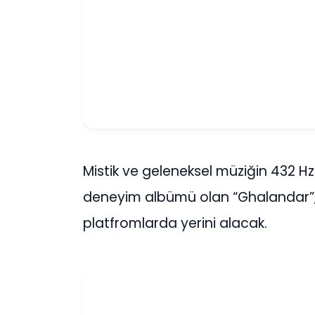
Mistik ve geleneksel müziğin 432 Hz
deneyim albümü olan “Ghalandar”,
platfromlarda yerini alacak.