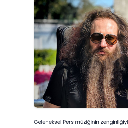
Geleneksel Pers müziğinin zenginliği