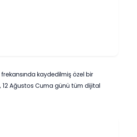
 frekansında kaydedilmiş özel bir
 12 Ağustos Cuma günü tüm dijital