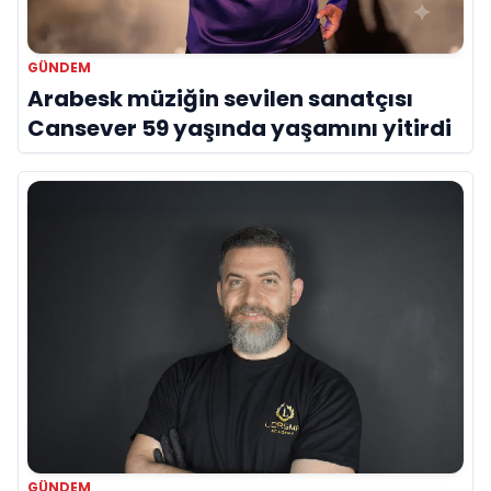
GÜNDEM
Arabesk müziğin sevilen sanatçısı
Cansever 59 yaşında yaşamını yitirdi
GÜNDEM