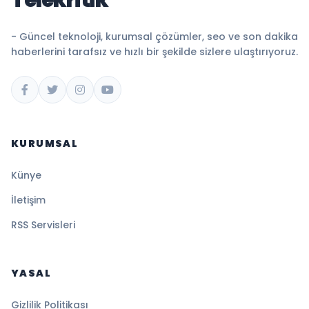
- Güncel teknoloji, kurumsal çözümler, seo ve son dakika
haberlerini tarafsız ve hızlı bir şekilde sizlere ulaştırıyoruz.
KURUMSAL
Künye
İletişim
RSS Servisleri
YASAL
Gizlilik Politikası