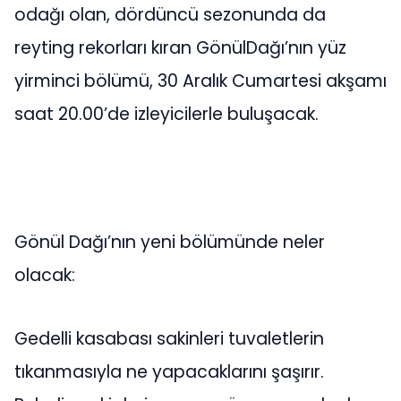
odağı olan, dördüncü sezonunda da
reyting rekorları kıran GönülDağı’nın yüz
yirminci bölümü, 30 Aralık Cumartesi akşamı
saat 20.00’de izleyicilerle buluşacak.
Gönül Dağı’nın yeni bölümünde neler
olacak:
Gedelli kasabası sakinleri tuvaletlerin
tıkanmasıyla ne yapacaklarını şaşırır.