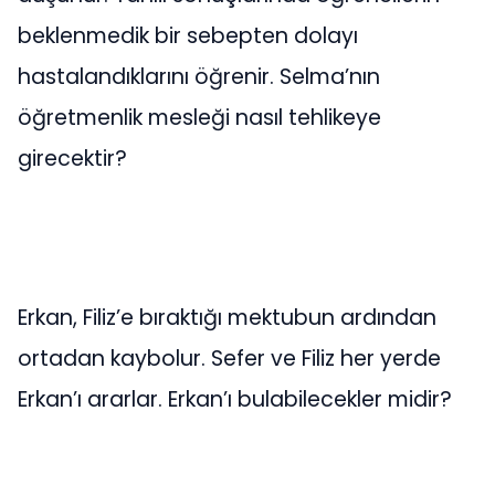
beklenmedik bir sebepten dolayı
hastalandıklarını öğrenir. Selma’nın
öğretmenlik mesleği nasıl tehlikeye
girecektir?
Erkan, Filiz’e bıraktığı mektubun ardından
ortadan kaybolur. Sefer ve Filiz her yerde
Erkan’ı ararlar. Erkan’ı bulabilecekler midir?