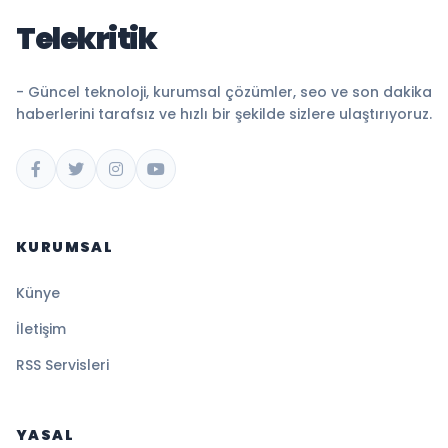
Telekritik
- Güncel teknoloji, kurumsal çözümler, seo ve son dakika
haberlerini tarafsız ve hızlı bir şekilde sizlere ulaştırıyoruz.
KURUMSAL
Künye
İletişim
RSS Servisleri
YASAL