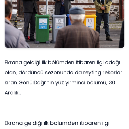
Ekrana geldiği ilk bölümden itibaren ilgi odağı
olan, dördüncü sezonunda da reyting rekorları
kıran GönülDağı’nın yüz yirminci bölümü, 30
Aralık...
Ekrana geldiği ilk bölümden itibaren ilgi