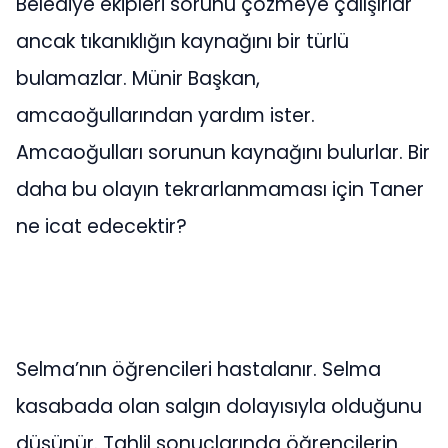
Belediye ekipleri sorunu çözmeye çalışırlar
ancak tıkanıklığın kaynağını bir türlü
bulamazlar. Münir Başkan,
amcaoğullarından yardım ister.
Amcaoğulları sorunun kaynağını bulurlar. Bir
daha bu olayın tekrarlanmaması için Taner
ne icat edecektir?
Selma’nın öğrencileri hastalanır. Selma
kasabada olan salgın dolayısıyla olduğunu
düşünür. Tahlil sonuçlarında öğrencilerin