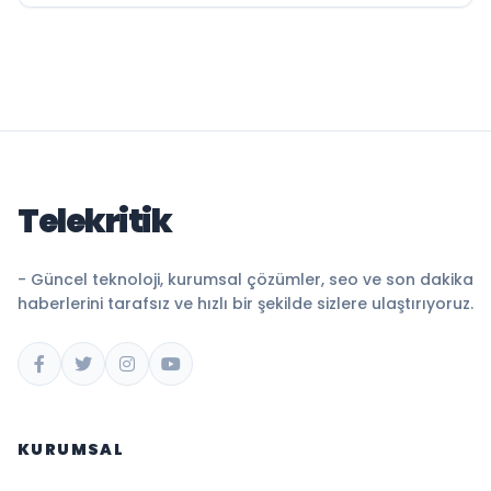
Telekritik
- Güncel teknoloji, kurumsal çözümler, seo ve son dakika
haberlerini tarafsız ve hızlı bir şekilde sizlere ulaştırıyoruz.
KURUMSAL