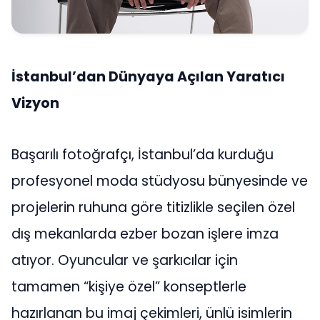
İstanbul’dan Dünyaya Açılan Yaratıcı
Vizyon
Başarılı fotoğrafçı, İstanbul’da kurduğu
profesyonel moda stüdyosu bünyesinde ve
projelerin ruhuna göre titizlikle seçilen özel
dış mekanlarda ezber bozan işlere imza
atıyor. Oyuncular ve şarkıcılar için
tamamen “kişiye özel” konseptlerle
hazırlanan bu imaj çekimleri, ünlü isimlerin