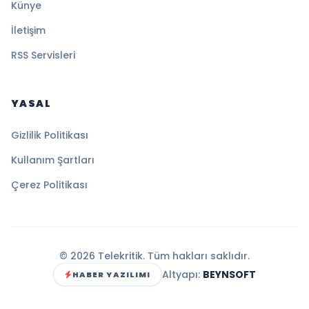
Künye
İletişim
RSS Servisleri
YASAL
Gizlilik Politikası
Kullanım Şartları
Çerez Politikası
© 2026 Telekritik. Tüm hakları saklıdır.
Altyapı:
BEYNSOFT
HABER YAZILIMI