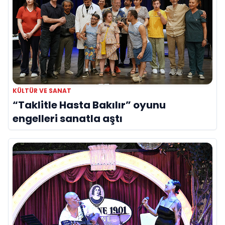
KÜLTÜR VE SANAT
“Taklitle Hasta Bakılır” oyunu
engelleri sanatla aştı