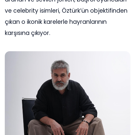
ve celebrity isimleri, Öztürk’ün objektifinden
çıkan o ikonik karelerle hayranlarının
karşısına çıkıyor.