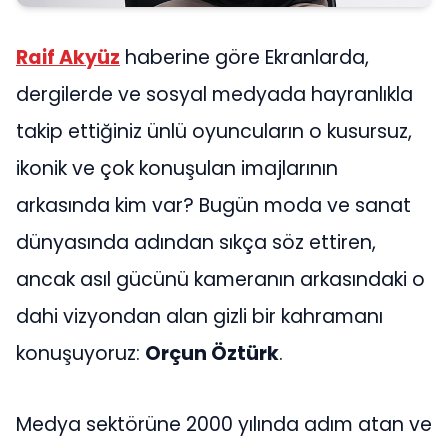
Raif Akyüz
haberine göre Ekranlarda,
dergilerde ve sosyal medyada hayranlıkla
takip ettiğiniz ünlü oyuncuların o kusursuz,
ikonik ve çok konuşulan imajlarının
arkasında kim var? Bugün moda ve sanat
dünyasında adından sıkça söz ettiren,
ancak asıl gücünü kameranın arkasındaki o
dahi vizyondan alan gizli bir kahramanı
konuşuyoruz:
Orçun Öztürk
.
Medya sektörüne 2000 yılında adım atan ve