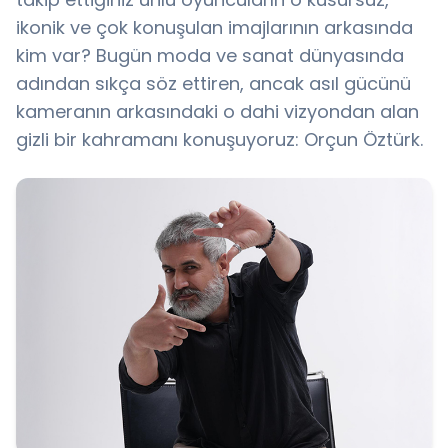
ikonik ve çok konuşulan imajlarının arkasında
kim var? Bugün moda ve sanat dünyasında
adından sıkça söz ettiren, ancak asıl gücünü
kameranın arkasındaki o dahi vizyondan alan
gizli bir kahramanı konuşuyoruz: Orçun Öztürk.