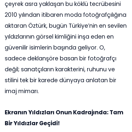
çeyrek asra yaklaşan bu köklü tecrübesini
2010 yılından itibaren moda fotoğrafçılığına
aktaran Öztürk, bugün Türkiye’nin en sevilen
yıldızlarının görsel kimliğini inşa eden en
güvenilir isimlerin başında geliyor. O,
sadece deklanşöre basan bir fotoğrafçı
değil; sanatçıların karakterini, ruhunu ve
stilini tek bir karede dünyaya anlatan bir
imaj mimarı.
Ekranın Yıldızları Onun Kadrajında: Tam
Bir Yıldızlar Geçidi!