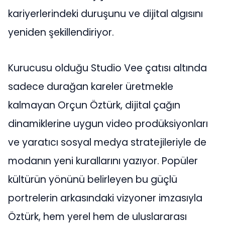
kariyerlerindeki duruşunu ve dijital algısını
yeniden şekillendiriyor.
Kurucusu olduğu Studio Vee çatısı altında
sadece durağan kareler üretmekle
kalmayan Orçun Öztürk, dijital çağın
dinamiklerine uygun video prodüksiyonları
ve yaratıcı sosyal medya stratejileriyle de
modanın yeni kurallarını yazıyor. Popüler
kültürün yönünü belirleyen bu güçlü
portrelerin arkasındaki vizyoner imzasıyla
Öztürk, hem yerel hem de uluslararası