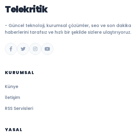
Telekritik
- Güncel teknoloji, kurumsal çözümler, seo ve son dakika
haberlerini tarafsız ve hızlı bir şekilde sizlere ulaştırıyoruz.
KURUMSAL
Künye
İletişim
RSS Servisleri
YASAL