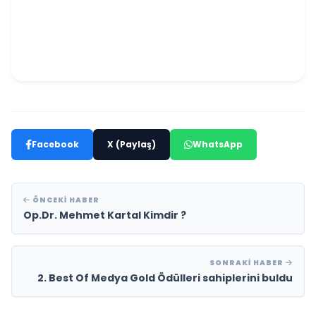
Facebook
X (Paylaş)
WhatsApp
ÖNCEKI HABER
Op.Dr. Mehmet Kartal Kimdir ?
SONRAKI HABER
2. Best Of Medya Gold Ödülleri sahiplerini buldu