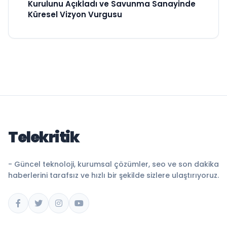
Kurulunu Açıkladı ve Savunma Sanayinde
Küresel Vizyon Vurgusu
Telekritik
- Güncel teknoloji, kurumsal çözümler, seo ve son dakika
haberlerini tarafsız ve hızlı bir şekilde sizlere ulaştırıyoruz.