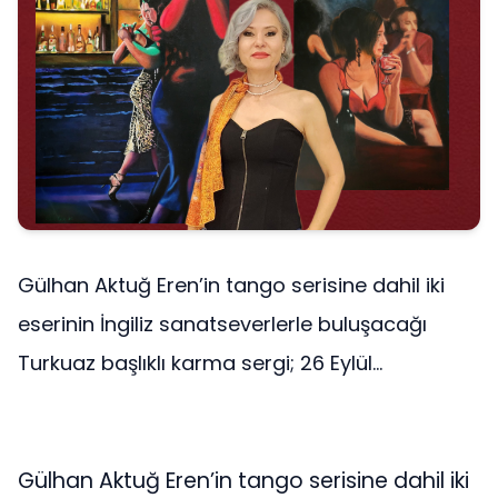
Gülhan Aktuğ Eren’in tango serisine dahil iki
eserinin İngiliz sanatseverlerle buluşacağı
Turkuaz başlıklı karma sergi; 26 Eylül...
Gülhan Aktuğ Eren’in tango serisine dahil iki