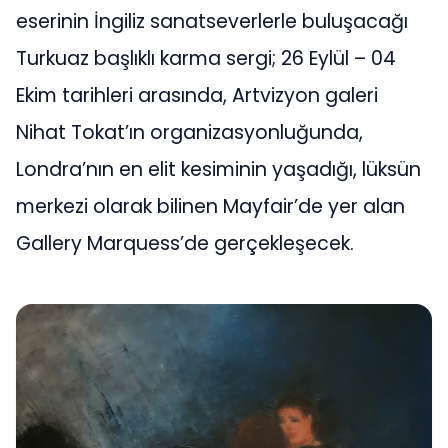
eserinin İngiliz sanatseverlerle buluşacağı
Turkuaz başlıklı karma sergi; 26 Eylül – 04
Ekim tarihleri arasında, Artvizyon galeri
Nihat Tokat’ın organizasyonluğunda,
Londra’nın en elit kesiminin yaşadığı, lüksün
merkezi olarak bilinen Mayfair’de yer alan
Gallery Marquess’de gerçekleşecek.