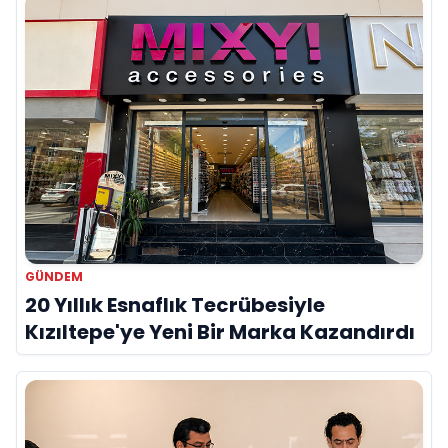
GÜNDEM
20 Yıllık Esnaflık Tecrübesiyle
Kızıltepe'ye Yeni Bir Marka Kazandırdı