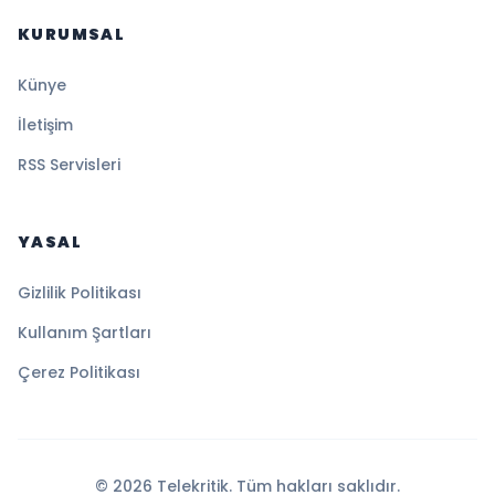
KURUMSAL
Künye
İletişim
RSS Servisleri
YASAL
Gizlilik Politikası
Kullanım Şartları
Çerez Politikası
© 2026 Telekritik. Tüm hakları saklıdır.