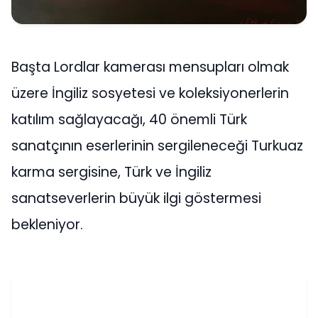
Başta Lordlar kamerası mensupları olmak
üzere İngiliz sosyetesi ve koleksiyonerlerin
katılım sağlayacağı, 40 önemli Türk
sanatçının eserlerinin sergileneceği Turkuaz
karma sergisine, Türk ve İngiliz
sanatseverlerin büyük ilgi göstermesi
bekleniyor.