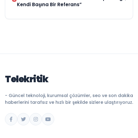
Kendi Başına Bir Referans”
Telekritik
- Güncel teknoloji, kurumsal çözümler, seo ve son dakika
haberlerini tarafsız ve hızlı bir şekilde sizlere ulaştırıyoruz.