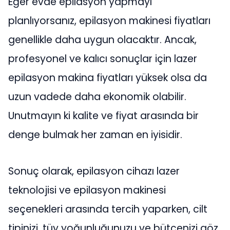
Eğer evde epilasyon yapmayı
planlıyorsanız, epilasyon makinesi fiyatları
genellikle daha uygun olacaktır. Ancak,
profesyonel ve kalıcı sonuçlar için lazer
epilasyon makina fiyatları yüksek olsa da
uzun vadede daha ekonomik olabilir.
Unutmayın ki kalite ve fiyat arasında bir
denge bulmak her zaman en iyisidir.
Sonuç olarak, epilasyon cihazı lazer
teknolojisi ve epilasyon makinesi
seçenekleri arasında tercih yaparken, cilt
tipinizi, tüy yoğunluğunuzu ve bütçenizi göz