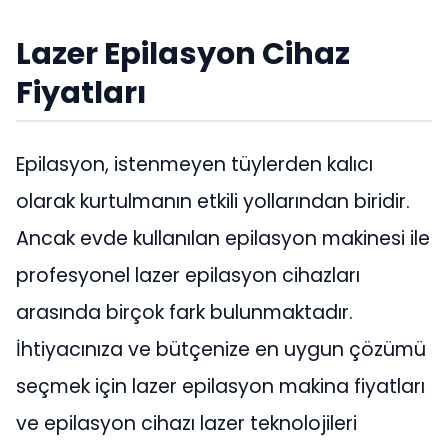
Lazer Epilasyon Cihaz
Fiyatları
Epilasyon, istenmeyen tüylerden kalıcı
olarak kurtulmanın etkili yollarından biridir.
Ancak evde kullanılan epilasyon makinesi ile
profesyonel lazer epilasyon cihazları
arasında birçok fark bulunmaktadır.
İhtiyacınıza ve bütçenize en uygun çözümü
seçmek için lazer epilasyon makina fiyatları
ve epilasyon cihazı lazer teknolojileri