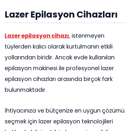
Lazer Epilasyon Cihazları
Lazer epilasyon cihazı
, istenmeyen
tüylerden kalıcı olarak kurtulmanın etkili
yollarından biridir. Ancak evde kullanılan
epilasyon makinesi ile profesyonel lazer
epilasyon cihazları arasında birçok fark
bulunmaktadır.
İhtiyacınıza ve bütçenize en uygun çözümü
seçmek için lazer epilasyon teknolojileri