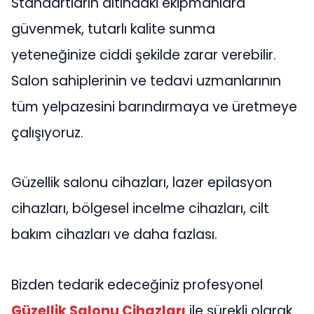
Standartların altındaki ekipmanlara
güvenmek, tutarlı kalite sunma
yeteneğinize ciddi şekilde zarar verebilir.
Salon sahiplerinin ve tedavi uzmanlarının
tüm yelpazesini barındırmaya ve üretmeye
çalışıyoruz.
Güzellik salonu cihazları, lazer epilasyon
cihazları, bölgesel incelme cihazları, cilt
bakım cihazları ve daha fazlası.
Bizden tedarik edeceğiniz profesyonel
Güzellik Salonu Cihazları
ile sürekli olarak