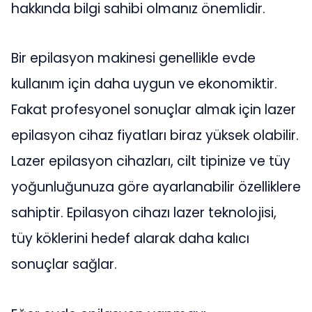
hakkında bilgi sahibi olmanız önemlidir.
Bir epilasyon makinesi genellikle evde
kullanım için daha uygun ve ekonomiktir.
Fakat profesyonel sonuçlar almak için lazer
epilasyon cihaz fiyatları biraz yüksek olabilir.
Lazer epilasyon cihazları, cilt tipinize ve tüy
yoğunluğunuza göre ayarlanabilir özelliklere
sahiptir. Epilasyon cihazı lazer teknolojisi,
tüy köklerini hedef alarak daha kalıcı
sonuçlar sağlar.