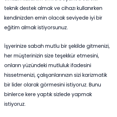
teknik destek almak ve cihazı kullanırken
kendinizden emin olacak seviyede iyi bir
eğitim almak istiyorsunuz.
İşyerinize sabah mutlu bir şekilde gitmenizi,
her müşterinizin size teşekkür etmesini,
onların yüzündeki mutluluk ifadesini
hissetmenizi, çalışanlarınızın sizi karizmatik
bir lider olarak görmesini istiyoruz. Bunu
binlerce kere yaptık sizlede yapmak
istiyoruz.