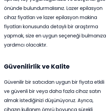
önünde bulundurmalısınız. Lazer epilasyon
cihaz fiyatları ve lazer epilasyon makina
fiyatları konusunda detaylı bir araştırma
yapmak, size en uygun seçeneği bulmanıza
yardımcı olacaktır.
Güvenilirlik ve Kalite
Güvenilir bir satıcıdan uygun bir fiyata etkili
ve güvenli bir veya daha fazla cihaz satın
almak istediğinizi düşünüyoruz. Ayrıca,
cihazın kullanım ömrü boyunca sürekli