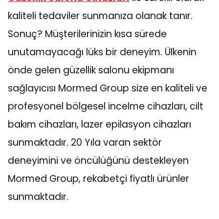
kaliteli tedaviler sunmanıza olanak tanır.
Sonuç? Müşterilerinizin kısa sürede
unutamayacağı lüks bir deneyim. Ülkenin
önde gelen güzellik salonu ekipmanı
sağlayıcısı Mormed Group size en kaliteli ve
profesyonel bölgesel incelme cihazları, cilt
bakım cihazları, lazer epilasyon cihazları
sunmaktadır. 20 Yıla varan sektör
deneyimini ve öncülüğünü destekleyen
Mormed Group, rekabetçi fiyatlı ürünler
sunmaktadır.