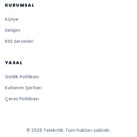
KURUMSAL
Künye
İletişim
RSS Servisleri
YASAL
Gizlilik Politikası
Kullanım Şartları
Çerez Politikası
© 2026 Telekritik. Tüm hakları saklıdır.