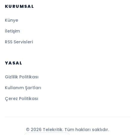
KURUMSAL
Künye
İletişim
RSS Servisleri
YASAL
Gizlilik Politikası
Kullanım Şartları
Çerez Politikası
© 2026 Telekritik. Tüm hakları saklıdır.