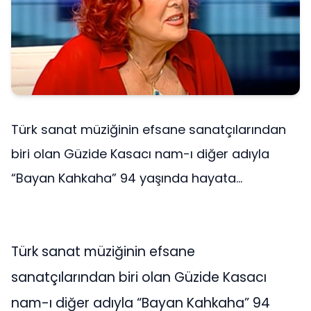
Türk sanat müziğinin efsane sanatçılarından
biri olan Güzide Kasacı nam-ı diğer adıyla
“Bayan Kahkaha” 94 yaşında hayata...
Türk sanat müziğinin efsane
sanatçılarından biri olan Güzide Kasacı
nam-ı diğer adıyla “Bayan Kahkaha” 94