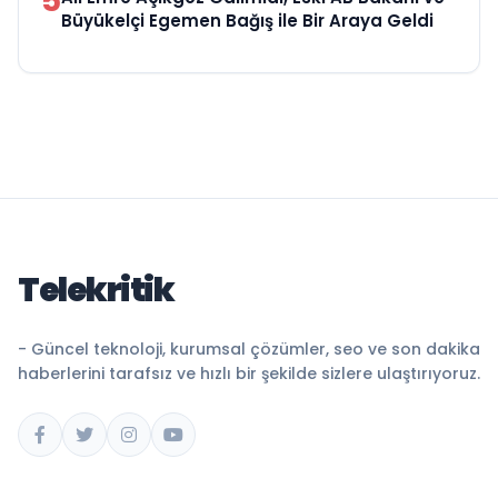
5
Büyükelçi Egemen Bağış ile Bir Araya Geldi
Telekritik
- Güncel teknoloji, kurumsal çözümler, seo ve son dakika
haberlerini tarafsız ve hızlı bir şekilde sizlere ulaştırıyoruz.