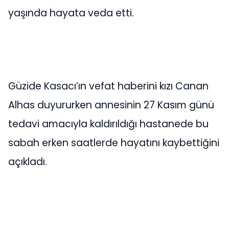
yaşında hayata veda etti.
Güzide Kasacı’ın vefat haberini kızı Canan
Alhas duyururken annesinin 27 Kasım günü
tedavi amacıyla kaldırıldığı hastanede bu
sabah erken saatlerde hayatını kaybettiğini
açıkladı.