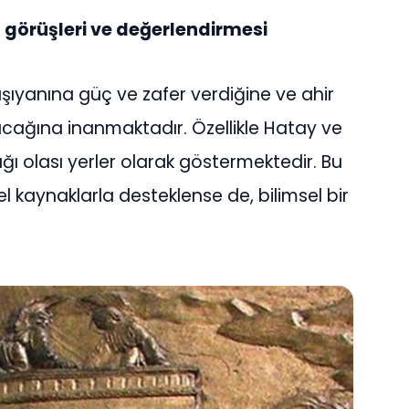
görüşleri ve değerlendirmesi
şıyanına güç ve zafer verdiğine ve ahir
ağına inanmaktadır. Özellikle Hatay ve
ğı olası yerler olarak göstermektedir. Bu
sel kaynaklarla desteklense de, bilimsel bir