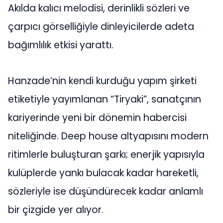
Akılda kalıcı melodisi, derinlikli sözleri ve
çarpıcı görselliğiyle dinleyicilerde adeta
bağımlılık etkisi yarattı.
Hanzade’nin kendi kurduğu yapım şirketi
etiketiyle yayımlanan “Tiryaki”, sanatçının
kariyerinde yeni bir dönemin habercisi
niteliğinde. Deep house altyapısını modern
ritimlerle buluşturan şarkı; enerjik yapısıyla
kulüplerde yankı bulacak kadar hareketli,
sözleriyle ise düşündürecek kadar anlamlı
bir çizgide yer alıyor.