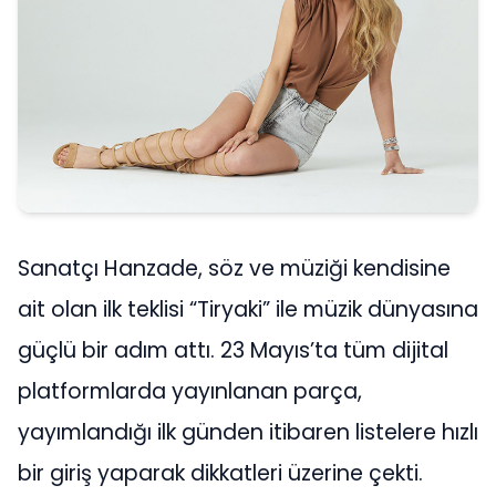
Sanatçı Hanzade, söz ve müziği kendisine
ait olan ilk teklisi “Tiryaki” ile müzik dünyasına
güçlü bir adım attı. 23 Mayıs’ta tüm dijital
platformlarda yayınlanan parça,
yayımlandığı ilk günden itibaren listelere hızlı
bir giriş yaparak dikkatleri üzerine çekti.