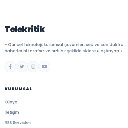
Telekritik
- Güncel teknoloji, kurumsal çözümler, seo ve son dakika
haberlerini tarafsız ve hızlı bir şekilde sizlere ulaştırıyoruz.
KURUMSAL
Künye
İletişim
RSS Servisleri