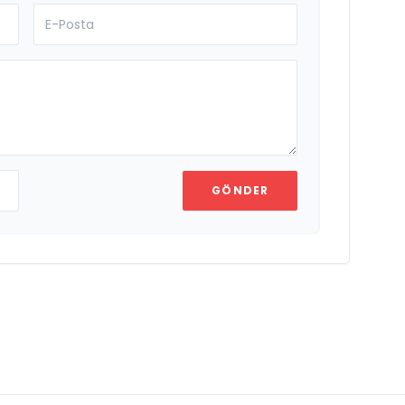
GÖNDER