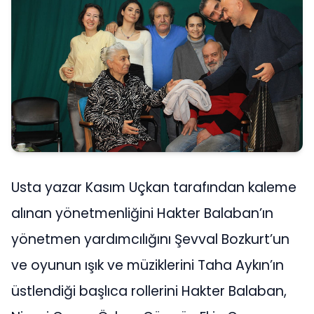
Usta yazar Kasım Uçkan tarafından kaleme
alınan yönetmenliğini Hakter Balaban’ın
yönetmen yardımcılığını Şevval Bozkurt’un
ve oyunun ışık ve müziklerini Taha Aykın’ın
üstlendiği başlıca rollerini Hakter Balaban,