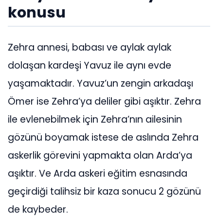
konusu
Zehra annesi, babası ve aylak aylak
dolaşan kardeşi Yavuz ile aynı evde
yaşamaktadır. Yavuz’un zengin arkadaşı
Ömer ise Zehra’ya deliler gibi aşıktır. Zehra
ile evlenebilmek için Zehra’nın ailesinin
gözünü boyamak istese de aslında Zehra
askerlik görevini yapmakta olan Arda’ya
aşıktır. Ve Arda askeri eğitim esnasında
geçirdiği talihsiz bir kaza sonucu 2 gözünü
de kaybeder.