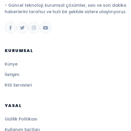
- Güncel teknoloji, kurumsal çözümler, seo ve son dakika
haberlerini tarafsız ve hızlı bir şekilde sizlere ulaştırıyoruz.
KURUMSAL
Künye
İletişim
RSS Servisleri
YASAL
Gizlilik Politikası
Kullanım Şartları