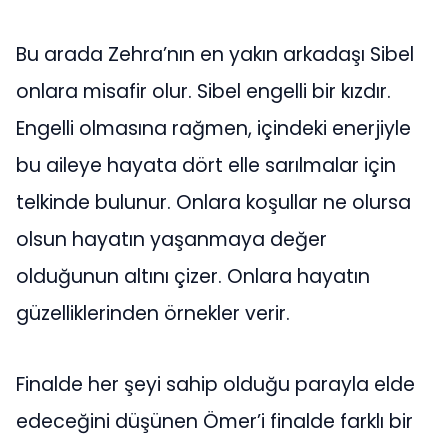
Bu arada Zehra’nın en yakın arkadaşı Sibel
onlara misafir olur. Sibel engelli bir kızdır.
Engelli olmasına rağmen, içindeki enerjiyle
bu aileye hayata dört elle sarılmalar için
telkinde bulunur. Onlara koşullar ne olursa
olsun hayatın yaşanmaya değer
olduğunun altını çizer. Onlara hayatın
güzelliklerinden örnekler verir.
Finalde her şeyi sahip olduğu parayla elde
edeceğini düşünen Ömer’i finalde farklı bir